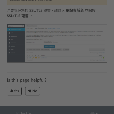
若要管理您的 SSL/TLS 證書，請轉入
網站與域名
並點按
SSL/TLS
證書
。
Is this page helpful?
Yes
No
Industry