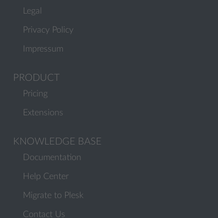
Legal
Privacy Policy
Impressum
PRODUCT
Pricing
Extensions
KNOWLEDGE BASE
Documentation
Help Center
Migrate to Plesk
Contact Us