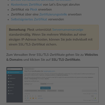
Kostenloses Zertifikat
von Let’s Encrypt abrufen
Zertifikat via
Plesk
erwerben
Zertifikat über eine
Zertifizierungsstelle
erwerben
Selbstsigniertes Zertifikat
verwenden
Bemerkung:
Plesk unterstützt
Servernamensanzeige
standardmäßig. Wenn Sie mehrere Websites auf einer
einzigen IP-Adresse hosten, können Sie jede individuell mit
einem SSL/TLS-Zertifikat sichern.
Zum Verwalten Ihrer SSL/TLS-Zertifikate gehen Sie zu
Websites
& Domains
und klicken Sie auf
SSL/TLS-Zertifikate
.