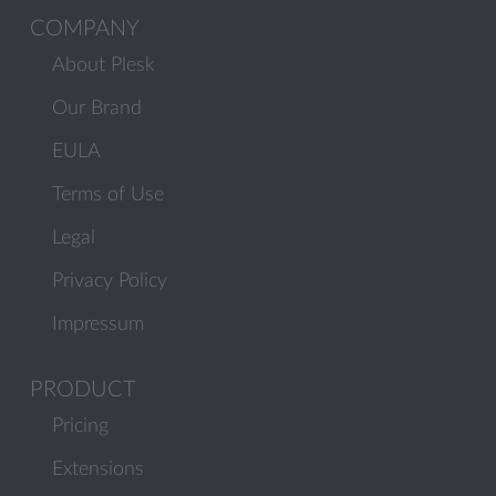
COMPANY
About Plesk
Our Brand
EULA
Terms of Use
Legal
Privacy Policy
Impressum
PRODUCT
Pricing
Extensions