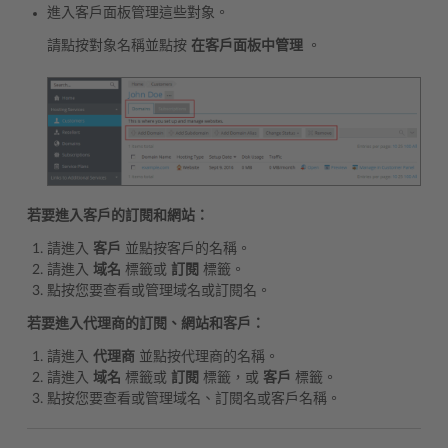
進入客戶面板管理這些對象。
請點按對象名稱並點按
在客戶面板中管理
。
若要進入客戶的訂閱和網站：
請進入
客戶
並點按客戶的名稱。
請進入
域名
標籤或
訂閱
標籤。
點按您要查看或管理域名或訂閱名。
若要進入代理商的訂閱、網站和客戶：
請進入
代理商
並點按代理商的名稱。
請進入
域名
標籤或
訂閱
標籤，或
客戶
標籤。
點按您要查看或管理域名、訂閱名或客戶名稱。