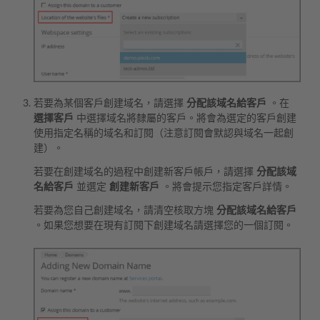
若要為某個客戶創建域名，請選擇
分配該域名給客戶
。在
選擇客戶
中選擇域名將隸屬的客戶。將會為選定的客戶創建
使用指定名稱的域名和訂閱（注意訂閱會默認與域名一起創
建）。
若要在創建域名的過程中創建新客戶帳戶，請選擇
分配該域
名給客戶
並選定
創建新客戶
。將會提示您指定客戶詳情。
若要為您自己創建域名，請清空核取方塊
分配該域名給客戶
。如果您想要在現有訂閱下創建域名請選擇您的一個訂閱。