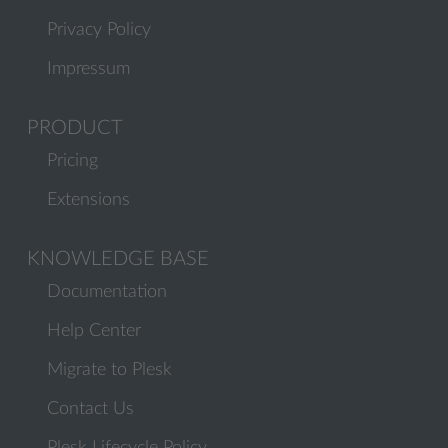
Privacy Policy
Impressum
PRODUCT
Pricing
Extensions
KNOWLEDGE BASE
Documentation
Help Center
Migrate to Plesk
Contact Us