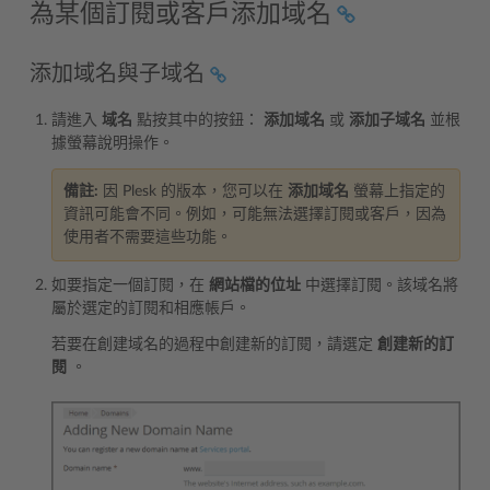
為某個訂閱或客戶添加域名
添加域名與子域名
請進入
域名
點按其中的按鈕：
添加域名
或
添加子域名
並根
據螢幕說明操作。
備註:
因 Plesk 的版本，您可以在
添加域名
螢幕上指定的
資訊可能會不同。例如，可能無法選擇訂閱或客戶，因為
使用者不需要這些功能。
如要指定一個訂閱，在
網站檔的位址
中選擇訂閱。該域名將
屬於選定的訂閱和相應帳戶。
若要在創建域名的過程中創建新的訂閱，請選定
創建新的訂
閱
。