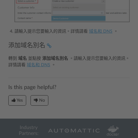
請輸入提示您要輸入的資訊。詳情請看
域名和 DNS
。
添加域名別名
轉到
域名
並點按
添加域名別名
。請輸入提示您要輸入的資訊。
詳情請看
域名和 DNS
。
Is this page helpful?
Yes
No
Industry
Partners: