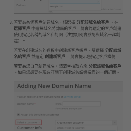
若要為某個客戶創建域名，請選擇
分配該域名給客戶
。在
選擇客戶
中選擇域名將隸屬的客戶。將會為選定的客戶創建
使用指定名稱的域名和訂閱（注意訂閱會默認與域名一起創
建）。
若要在創建域名的過程中創建新客戶帳戶，請選擇
分配該域
名給客戶
並選定
創建新客戶
。將會提示您指定客戶詳情。
若要為您自己創建域名，請清空核取方塊
分配該域名給客戶
。如果您想要在現有訂閱下創建域名請選擇您的一個訂閱。