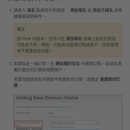
請進入
域名
點按其中的按鈕：
添加域名
或
添加子域名
並根
據螢幕說明操作。
備註
因 Plesk 的版本，您可以在
添加域名
螢幕上指定的資訊
可能會不同。例如，可能無法選擇訂閱或客戶，因為使用
者不需要這些功能。
如要指定一個訂閱，在
網站檔的位址
中選擇訂閱。該域名將
屬於選定的訂閱和相應帳戶。
若要在創建域名的過程中創建新的訂閱，請選定
創建新的訂
閱
。