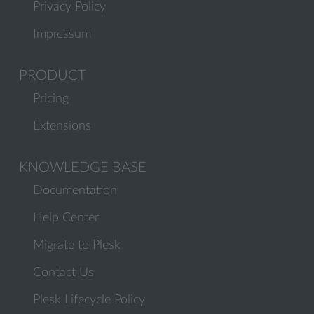
Privacy Policy
Impressum
PRODUCT
Pricing
Extensions
KNOWLEDGE BASE
Documentation
Help Center
Migrate to Plesk
Contact Us
Plesk Lifecycle Policy