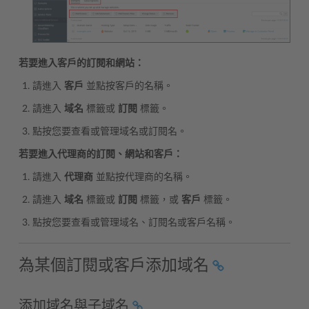
若要進入客戶的訂閱和網站：
請進入
客戶
並點按客戶的名稱。
請進入
域名
標籤或
訂閱
標籤。
點按您要查看或管理域名或訂閱名。
若要進入代理商的訂閱、網站和客戶：
請進入
代理商
並點按代理商的名稱。
請進入
域名
標籤或
訂閱
標籤，或
客戶
標籤。
點按您要查看或管理域名、訂閱名或客戶名稱。
為某個訂閱或客戶添加域名
添加域名與子域名