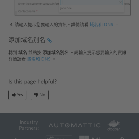
請輸入提示您要輸入的資訊。詳情請看
域名和 DNS
。
添加域名別名
轉到
域名
並點按
添加域名別名
。請輸入提示您要輸入的資訊。
詳情請看
域名和 DNS
。
Is this page helpful?
Yes
No
Industry
Partners: