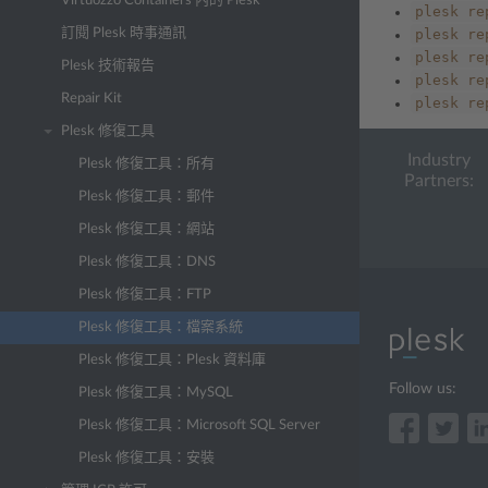
Virtuozzo Containers 內的 Plesk
plesk
re
訂閱 Plesk 時事通訊
plesk
re
plesk
re
Plesk 技術報告
plesk
re
Repair Kit
plesk
re
Plesk 修復工具
Industry
Plesk 修復工具：所有
Partners:
Plesk 修復工具：郵件
Plesk 修復工具：網站
Plesk 修復工具：DNS
Plesk 修復工具：FTP
Plesk 修復工具：檔案系統
Plesk 修復工具：Plesk 資料庫
Follow us:
Plesk 修復工具：MySQL
Plesk 修復工具：Microsoft SQL Server
Plesk 修復工具：安裝