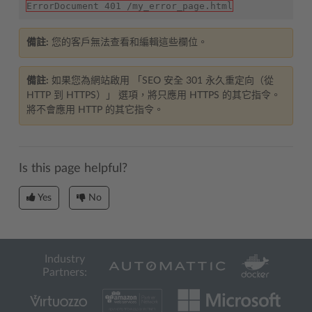
ErrorDocument 401 /my_error_page.html
備註:
您的客戶無法查看和編輯這些欄位。
備註:
如果您為網站啟用 「SEO 安全 301 永久重定向（從
HTTP 到 HTTPS）」 選項，將只應用 HTTPS 的其它指令。
將不會應用 HTTP 的其它指令。
Is this page helpful?
Yes
No
Industry
Partners: