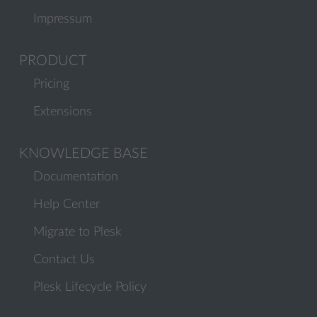
Impressum
PRODUCT
Pricing
Extensions
KNOWLEDGE BASE
Documentation
Help Center
Migrate to Plesk
Contact Us
Plesk Lifecycle Policy