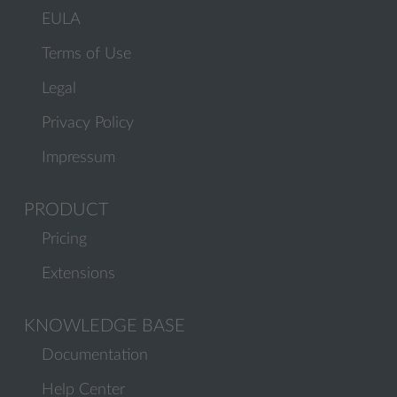
EULA
Terms of Use
Legal
Privacy Policy
Impressum
PRODUCT
Pricing
Extensions
KNOWLEDGE BASE
Documentation
Help Center