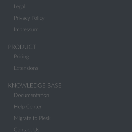
Legal
Privacy Policy
Impressum
PRODUCT
Pricing
Extensions
KNOWLEDGE BASE
Documentation
Help Center
Migrate to Plesk
Contact Us