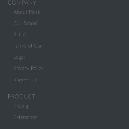
COMPANY
About Plesk
Our Brand
EULA
Terms of Use
Legal
Privacy Policy
Impressum
PRODUCT
Pricing
Extensions