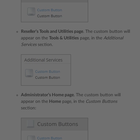
Reseller’s Tools and Utilities page
. The custom button will
appear on the
Tools & Utilities
page, in the
Additional
Services
section.
Administrator’s Home page
. The custom button will
appear on the
Home
page, in the
Custom Buttons
section: