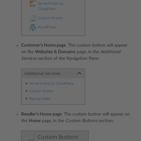
Customer’s Home page
. The custom button will appear
on the
Websites & Domains
page, in the
Additional
Services
section of the Navigation Pane:
Reseller’s Home page
. The custom button will appear on
the
Home
page, in the
Custom Buttons
section: