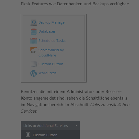
Plesk Features wie Datenbanken und Backups verfügbar:
Benutzer, die mit einem Administrator- oder Reseller-
Konto angemeldet sind, sehen die Schaltfläche ebenfalls
im Navigationsbereich im Abschnitt
Links zu zusätzlichen
Services
.