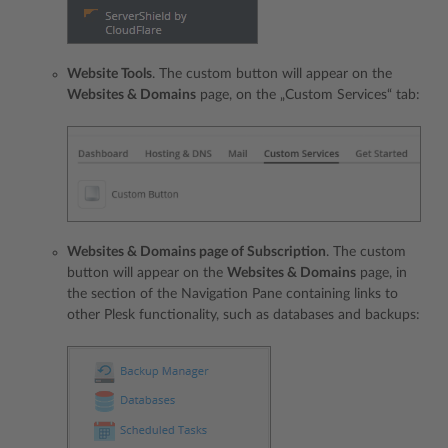
Website Tools
. The custom button will appear on the
Websites & Domains
page, on the „Custom Services“ tab:
Websites & Domains page of Subscription
. The custom
button will appear on the
Websites & Domains
page, in
the section of the Navigation Pane containing links to
other Plesk functionality, such as databases and backups: