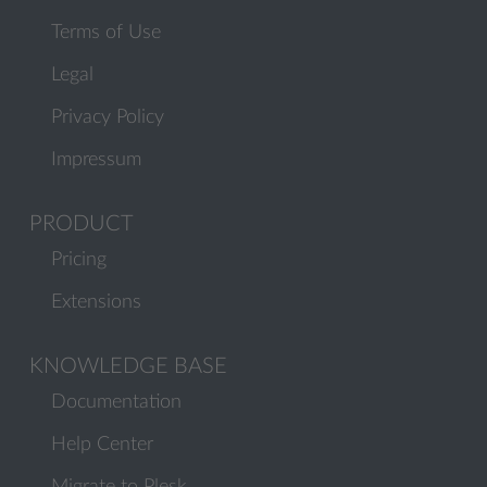
Terms of Use
Legal
Privacy Policy
Impressum
PRODUCT
Pricing
Extensions
KNOWLEDGE BASE
Documentation
Help Center