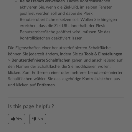
Keine Frames verwenden
. Dieses Kontrollkästchen
aktivieren Sie, wenn die Ziel-URL im selben Fenster
geöffnet werden soll und dabei die Plesk
Benutzeroberfläche ersetzen soll. Wollen Sie hingegen
erreichen, dass die Ziel-URL innerhalb der Plesk
Benutzeroberfläche geöffnet wird, müssen Sie das
Kontrollkästchen deaktiviert lassen.
Die Eigenschaften einer benutzerdefinierten Schaltfläche
können Sie jederzeit ändern, indem Sie zu
Tools & Einstellungen
>
Benutzerdefinierte Schaltflächen
gehen und anschließend auf
den Namen der Schaltfläche, die Sie modifizieren wollen,
klicken. Zum Entfernen einer oder mehrerer benutzerdefinierter
Schaltflächen wählen Sie das zugehörige Kontrollkästchen aus
und klicken auf
Entfernen
.
Is this page helpful?
Yes
No