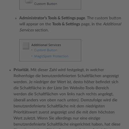
Administrator’s Tools & Settings page
. The custom button
will appear on the
Tools & Settings
page, in the
Additional
Services
section.
Priorität
. Mit dieser Zahl wird festgelegt, in welcher
Reihenfolge die benutzerdefinierten Schaltflächen angezeigt
werden. Je niedriger der Wert ist, desto höher befindet sich
die Schaltfläche in der Liste (im Website-Tools-Bereich
werden die Schaltflächen von links nach rechts angelegt,
überall anders von oben nach unten). Demzufolge wird die
benutzerdefinierte Schaltfläche mit dem niedrigsten
Prioritätswert zuerst angezeigt und die mit dem höchsten
Wert zuletzt. Wenn Sie allerdings nur eine einzige
benutzerdefinierte Schaltfläche eingerichtet haben, hat diese