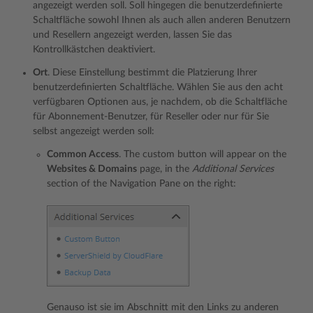
angezeigt werden soll. Soll hingegen die benutzerdefinierte
Schaltfläche sowohl Ihnen als auch allen anderen Benutzern
und Resellern angezeigt werden, lassen Sie das
Kontrollkästchen deaktiviert.
Ort
. Diese Einstellung bestimmt die Platzierung Ihrer
benutzerdefinierten Schaltfläche. Wählen Sie aus den acht
verfügbaren Optionen aus, je nachdem, ob die Schaltfläche
für Abonnement-Benutzer, für Reseller oder nur für Sie
selbst angezeigt werden soll:
Common Access
. The custom button will appear on the
Websites & Domains
page, in the
Additional Services
section of the Navigation Pane on the right:
Genauso ist sie im Abschnitt mit den Links zu anderen