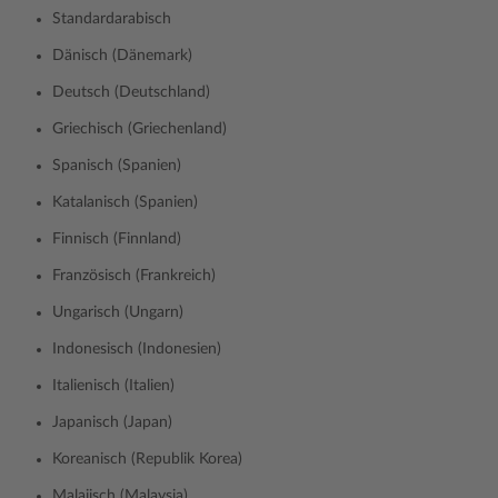
Standardarabisch
Dänisch (Dänemark)
Deutsch (Deutschland)
Griechisch (Griechenland)
Spanisch (Spanien)
Katalanisch (Spanien)
Finnisch (Finnland)
Französisch (Frankreich)
Ungarisch (Ungarn)
Indonesisch (Indonesien)
Italienisch (Italien)
Japanisch (Japan)
Koreanisch (Republik Korea)
Malaiisch (Malaysia)