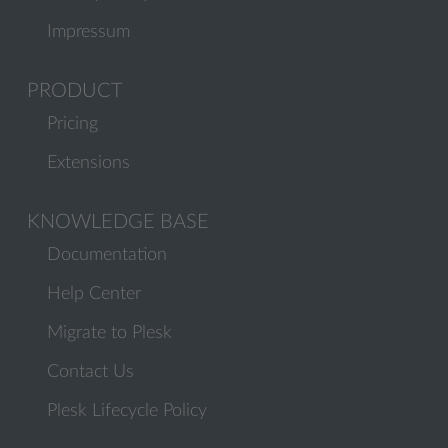
Impressum
PRODUCT
Pricing
Extensions
KNOWLEDGE BASE
Documentation
Help Center
Migrate to Plesk
Contact Us
Plesk Lifecycle Policy