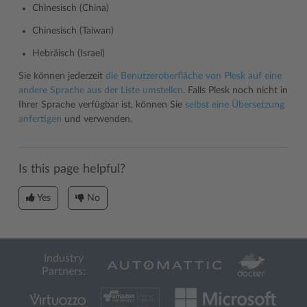
Chinesisch (China)
Chinesisch (Taiwan)
Hebräisch (Israel)
Sie können jederzeit
die Benutzeroberfläche von Plesk auf eine
andere Sprache aus der Liste umstellen
. Falls Plesk noch nicht in
Ihrer Sprache verfügbar ist, können Sie
selbst eine Übersetzung
anfertigen
und verwenden.
Is this page helpful?
Yes
No
Industry
Partners: