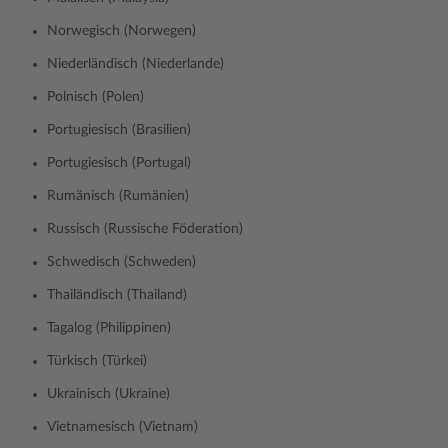
Norwegisch (Norwegen)
Niederländisch (Niederlande)
Polnisch (Polen)
Portugiesisch (Brasilien)
Portugiesisch (Portugal)
Rumänisch (Rumänien)
Russisch (Russische Föderation)
Schwedisch (Schweden)
Thailändisch (Thailand)
Tagalog (Philippinen)
Türkisch (Türkei)
Ukrainisch (Ukraine)
Vietnamesisch (Vietnam)