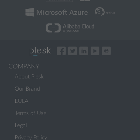
COMPANY
About Plesk
Our Brand
EULA
Terms of Use
Legal
Privacy Policy