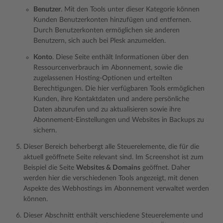
Benutzer
. Mit den Tools unter dieser Kategorie können
Kunden Benutzerkonten hinzufügen und entfernen.
Durch Benutzerkonten ermöglichen sie anderen
Benutzern, sich auch bei Plesk anzumelden.
Konto
. Diese Seite enthält Informationen über den
Ressourcenverbrauch im Abonnement, sowie die
zugelassenen Hosting-Optionen und erteilten
Berechtigungen. Die hier verfügbaren Tools ermöglichen
Kunden, ihre Kontaktdaten und andere persönliche
Daten abzurufen und zu aktualisieren sowie ihre
Abonnement-Einstellungen und Websites in Backups zu
sichern.
Dieser Bereich beherbergt alle Steuerelemente, die für die
aktuell geöffnete Seite relevant sind. Im Screenshot ist zum
Beispiel die Seite
Websites & Domains
geöffnet. Daher
werden hier die verschiedenen Tools angezeigt, mit denen
Aspekte des Webhostings im Abonnement verwaltet werden
können.
Dieser Abschnitt enthält verschiedene Steuerelemente und