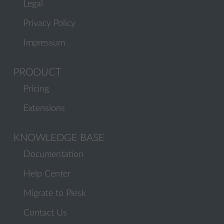
Legal
Privacy Policy
Impressum
PRODUCT
Pricing
Extensions
KNOWLEDGE BASE
Documentation
Help Center
Migrate to Plesk
Contact Us