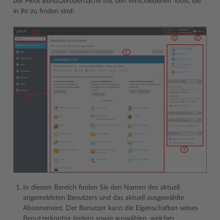
der Plesk Benutzeroberfläche mit den verschiedenen Tools, die
in ihr zu finden sind:
In diesem Bereich finden Sie den Namen des aktuell
angemeldeten Benutzers und das aktuell ausgewählte
Abonnement. Der Benutzer kann die Eigenschaften seines
Benutzerkontos ändern sowie auswählen, welches