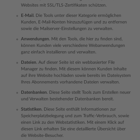
Websites mit SSL/TLS-Zertifikaten schützen.
E-Mail
. Die Tools unter dieser Kategorie ermöglichen
Kunden, E-Mail-Konten hinzuzufügen und zu entfernen
sowie die Mailserver-Einstellungen zu verwalten.
Anwendungen
. Mit den Tools, die hier zu finden sind,
können Kunden viele verschiedene Webanwendungen
ganz einfach installieren und verwalten.
Dateien
. Auf dieser Seite ist ein webbasierter File
Manager zu finden. Mit diesem können Kunden Inhalte
auf ihre Website hochladen sowie bereits im Dateisystem
Ihres Abonnements vorhandene Dateien verwalten.
Datenbanken
. Diese Seite stellt Tools zum Erstellen neuer
und Verwalten bestehender Datenbanken bereit.
Statistiken
. Diese Seite enthält Informationen zur
Speicherplatzbelegung und zum Traffic-Verbrauch, sowie
einen Link zu den Webstatistiken. Mit einem Klick auf
diesen Link erhalten Sie eine detaillierte Übersicht über
die Website-Besucher.