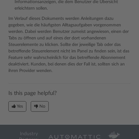
Informationsanzeigen, die dem Benutzer die Übersicht
erleichtern sollen.
Im Verlauf dieses Dokuments werden Anleitungen dazu
gegeben, wie die häufigsten Alltagsaufgaben vorgenommen
werden. Dabei werden Benutzer zumeist angewiesen, einen der
Tabs zu öffnen und auf eines der dort vorhandenen
Steuerelemente zu klicken. Sollte der jeweilige Tab oder das
betreffende Steuerelement nicht im Panel zu finden sein, ist das
Feature sehr wahrscheinlich für das betreffende Abonnement
deaktiviert. Kunden, bei denen dies der Fall ist, sollten sich an
ihren Provider wenden.
Is this page helpful?
Yes
No
Industry