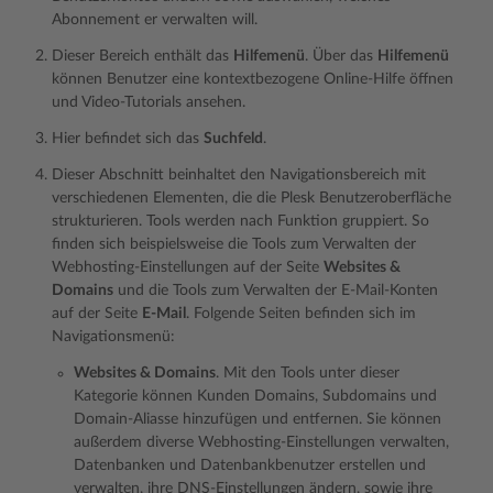
Abonnement er verwalten will.
Dieser Bereich enthält das
Hilfemenü
. Über das
Hilfemenü
können Benutzer eine kontextbezogene Online-Hilfe öffnen
und Video-Tutorials ansehen.
Hier befindet sich das
Suchfeld
.
Dieser Abschnitt beinhaltet den Navigationsbereich mit
verschiedenen Elementen, die die Plesk Benutzeroberfläche
strukturieren. Tools werden nach Funktion gruppiert. So
finden sich beispielsweise die Tools zum Verwalten der
Webhosting-Einstellungen auf der Seite
Websites &
Domains
und die Tools zum Verwalten der E-Mail-Konten
auf der Seite
E-Mail
. Folgende Seiten befinden sich im
Navigationsmenü:
Websites & Domains
. Mit den Tools unter dieser
Kategorie können Kunden Domains, Subdomains und
Domain-Aliasse hinzufügen und entfernen. Sie können
außerdem diverse Webhosting-Einstellungen verwalten,
Datenbanken und Datenbankbenutzer erstellen und
verwalten, ihre DNS-Einstellungen ändern, sowie ihre