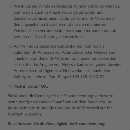
Wenn Sie ein Windows-basiertes Kundenkonto verwenden,
können Sie auch vertrauenswürdige Sprachen und
Zeichensätze hinzufügen. Dadurch können E-Mails, die in
den angegebenen Sprachen und mit den definierten
Zeichensätzen verfasst sind, den Spamfilter passieren und
werden nicht als Spam gekennzeichnet.
Auf Windows-basierten Kundenkonten können Sie
außerdem IP-Adressen von Computern oder Netzwerken
angeben, von denen E-Mails immer angenommen werden
sollen. Bei der Angabe von Netzwerkadressen geben Sie eine
Adresse ein und fügen eine Netzwerkmaske nach dem
Schrägstrich hinzu. Zum Beispiel 192.168.10.10/24.
Klicken Sie auf
OK
.
Sie können die Genauigkeit der Spamerkennung verbessern,
wenn der SpamAssassin-Spamfilter auf dem Server für Ihr
Konto aktiviert ist und Sie über das IMAP-Protokoll auf Ihr
Postfach zugreifen.
So verbessern Sie die Genauigkeit der Spamerkennung: