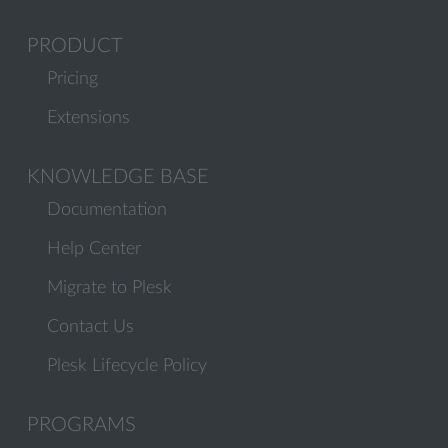
PRODUCT
Pricing
Extensions
KNOWLEDGE BASE
Documentation
Help Center
Migrate to Plesk
Contact Us
Plesk Lifecycle Policy
PROGRAMS