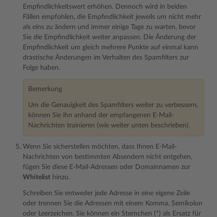
Empfindlichkeitswert erhöhen. Dennoch wird in beiden
Fällen empfohlen, die Empfindlichkeit jeweils um nicht mehr
als eins zu ändern und immer einige Tage zu warten, bevor
Sie die Empfindlichkeit weiter anpassen. Die Änderung der
Empfindlichkeit um gleich mehrere Punkte auf einmal kann
drastische Änderungen im Verhalten des Spamfilters zur
Folge haben.
Bemerkung
Um die Genauigkeit des Spamfilters weiter zu verbessern,
können Sie ihn anhand der empfangenen E-Mail-
Nachrichten trainieren (wie weiter unten beschrieben).
Wenn Sie sicherstellen möchten, dass Ihnen E-Mail-
Nachrichten von bestimmten Absendern nicht entgehen,
fügen Sie diese E-Mail-Adressen oder Domainnamen zur
Whitelist
hinzu.
Schreiben Sie entweder jede Adresse in eine eigene Zeile
oder trennen Sie die Adressen mit einem Komma, Semikolon
oder Leerzeichen. Sie können ein Sternchen (*) als Ersatz für