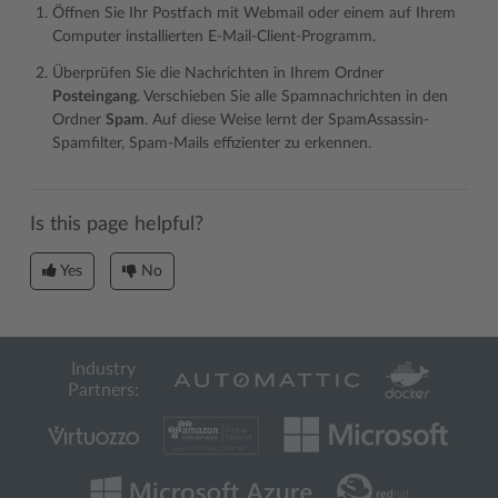
Öffnen Sie Ihr Postfach mit Webmail oder einem auf Ihrem
Computer installierten E-Mail-Client-Programm.
Überprüfen Sie die Nachrichten in Ihrem Ordner
Posteingang
. Verschieben Sie alle Spamnachrichten in den
Ordner
Spam
. Auf diese Weise lernt der SpamAssassin-
Spamfilter, Spam-Mails effizienter zu erkennen.
Is this page helpful?
Yes
No
Industry
Partners: