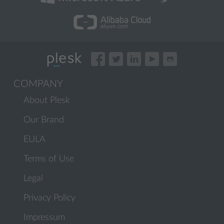
COMPANY
About Plesk
Our Brand
EULA
Terms of Use
Legal
Privacy Policy
Impressum