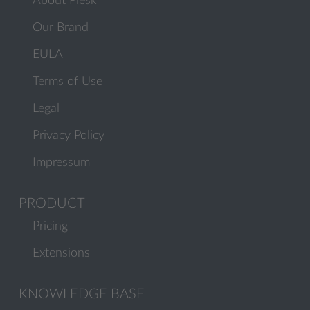
About Plesk
Our Brand
EULA
Terms of Use
Legal
Privacy Policy
Impressum
PRODUCT
Pricing
Extensions
KNOWLEDGE BASE