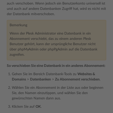
auch verschoben. Wenn jedoch ein Benutzerkonto universell ist
und auch auf andere Datenbanken Zugriff hat, wird es nicht mit
der Datenbank mitverschoben.
Bemerkung
Wenn der Plesk Administrator eine Datenbank in ein
Abonnement verschiebt, das zu einem anderen Plesk
Benutzer gehört, kann der ursprüngliche Benutzer nicht
über phpMyAdmin oder phpPgAdmin auf die Datenbank
zugreifen.
So verschieben Sie eine Datenbank in ein anderes Abonnement:
Gehen Sie im Bereich Datenbank-Tools zu
Websites &
Domains
>
Datenbanken
>
Zu Abonnement verschieben
.
Wählen Sie ein Abonnement in der Liste aus oder beginnen
Sie, den Namen einzutippen, und wählen Sie den
gewünschten Namen dann aus.
Klicken Sie auf
OK
.