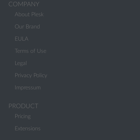
COMPANY
About Plesk
Our Brand
EULA
Terms of Use
Legal
Privacy Policy
Impressum
PRODUCT
Pricing
Extensions