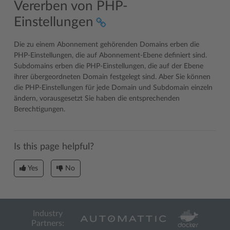
Vererben von PHP-
Einstellungen
Die zu einem Abonnement gehörenden Domains erben die
PHP-Einstellungen, die auf Abonnement-Ebene definiert sind.
Subdomains erben die PHP-Einstellungen, die auf der Ebene
ihrer übergeordneten Domain festgelegt sind. Aber Sie können
die PHP-Einstellungen für jede Domain und Subdomain einzeln
ändern, vorausgesetzt Sie haben die entsprechenden
Berechtigungen.
Is this page helpful?
Yes
No
Industry
Partners: