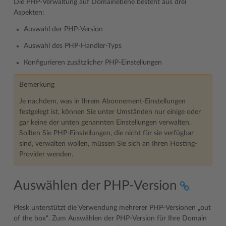
Die PHP-Verwaltung auf Domainebene besteht aus drei
Aspekten:
Auswahl der PHP-Version
Auswahl des PHP-Handler-Typs
Konfigurieren zusätzlicher PHP-Einstellungen
Bemerkung
Je nachdem, was in Ihrem Abonnement-Einstellungen
festgelegt ist, können Sie unter Umständen nur einige oder
gar keine der unten genannten Einstellungen verwalten.
Sollten Sie PHP-Einstellungen, die nicht für sie verfügbar
sind, verwalten wollen, müssen Sie sich an Ihren Hosting-
Provider wenden.
Auswählen der PHP-Version
Plesk unterstützt die Verwendung mehrerer PHP-Versionen „out
of the box“. Zum Auswählen der PHP-Version für Ihre Domain