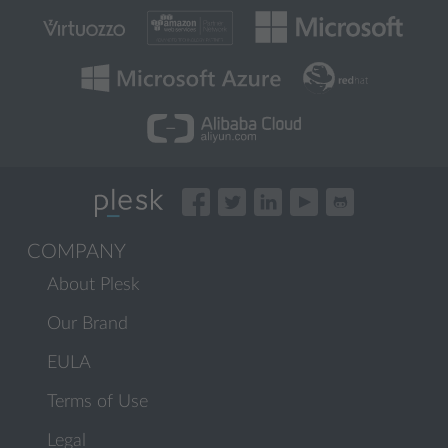
COMPANY
About Plesk
Our Brand
EULA
Terms of Use
Legal