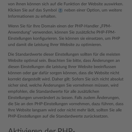
von ihnen können sich auf die Funktion der Website auswirken.
Klicken Sie auf das Symbol
neben einer Option, um weitere
Informationen zu erhalten.
Wenn Sie für Ihre Domain einen der PHP-Handler „FPM-
Anwendung“ verwenden, können Sie zusätzliche PHP-FPM-
Einstellungen konfigurieren. Sie können sie einsetzen, um PHP
und damit die Leistung Ihrer Website zu optimieren.
Die Standardwerte dieser Einstellungen sollten für die meisten
Website optimal sein. Beachten Sie bitte, dass Änderungen an
diesen Einstellungen die Leistung Ihrer Website beeinflussen
können oder gar dafür sorgen können, dass die Website nicht
korrekt dargestellt wird. Daher gilt: Sofern Sie sich nicht absolut
sicher sind, welche Änderungen Sie vornehmen müssen, wird
empfohlen, die Standardwerte für alle zusätzlichen
Einstellungen unverändert zu lassen. Falls zudem Änderungen,
die Sie an den PHP-Einstellungen vornehmen, dazu führen, dass
Ihre Website langsam wird oder nicht mehr lädt, sollten Sie alle
PHP-Einstellungen auf die Standardwerte zurücksetzen.
Aktivieren der PHP-