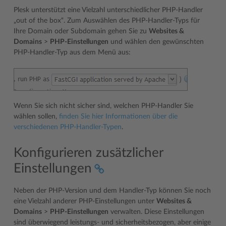
Plesk unterstützt eine Vielzahl unterschiedlicher PHP-Handler
„out of the box“. Zum Auswählen des PHP-Handler-Typs für
Ihre Domain oder Subdomain gehen Sie zu
Websites &
Domains
>
PHP-Einstellungen
und wählen den gewünschten
PHP-Handler-Typ aus dem Menü aus:
Wenn Sie sich nicht sicher sind, welchen PHP-Handler Sie
wählen sollen,
finden Sie hier Informationen über die
verschiedenen PHP-Handler-Typen
.
Konfigurieren zusätzlicher
Einstellungen
Neben der PHP-Version und dem Handler-Typ können Sie noch
eine Vielzahl anderer PHP-Einstellungen unter
Websites &
Domains
>
PHP-Einstellungen
verwalten. Diese Einstellungen
sind überwiegend leistungs- und sicherheitsbezogen, aber einige