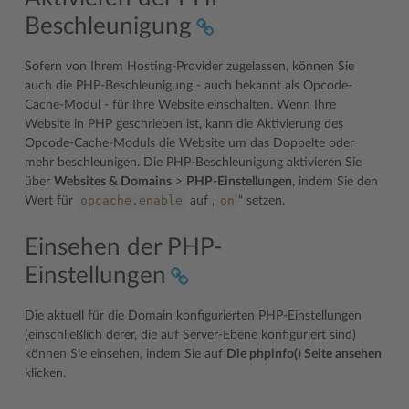
Beschleunigung
Sofern von Ihrem Hosting-Provider zugelassen, können Sie
auch die PHP-Beschleunigung - auch bekannt als Opcode-
Cache-Modul - für Ihre Website einschalten. Wenn Ihre
Website in PHP geschrieben ist, kann die Aktivierung des
Opcode-Cache-Moduls die Website um das Doppelte oder
mehr beschleunigen. Die PHP-Beschleunigung aktivieren Sie
über
Websites & Domains
>
PHP-Einstellungen
, indem Sie den
opcache.enable
on
Wert für
auf „
“ setzen.
Einsehen der PHP-
Einstellungen
Die aktuell für die Domain konfigurierten PHP-Einstellungen
(einschließlich derer, die auf Server-Ebene konfiguriert sind)
können Sie einsehen, indem Sie auf
Die phpinfo() Seite ansehen
klicken.