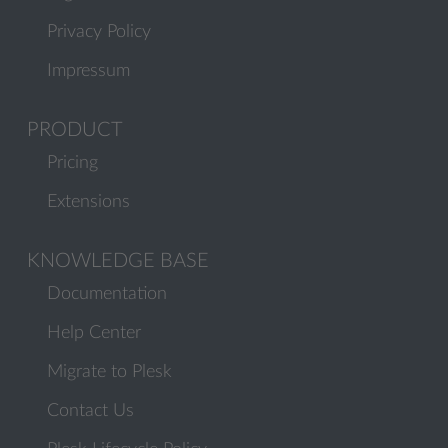
Privacy Policy
Impressum
PRODUCT
Pricing
Extensions
KNOWLEDGE BASE
Documentation
Help Center
Migrate to Plesk
Contact Us