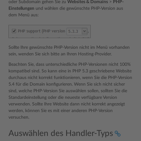
oder Subdomain gehen Sie zu
Websites & Domains
>
PHP-
Einstellungen
und wählen die gewünschte PHP-Version aus
dem Menü aus:
Sollte Ihre gewünschte PHP-Version nicht im Menü vorhanden
sein, wenden Sie sich bitte an Ihren Hosting-Provider.
Beachten Sie, dass unterschiedliche PHP-Versionen nicht 100%
kompatibel sind. So kann eine in PHP 5.3 geschriebene Website
durchaus nicht korrekt funktionieren, wenn Sie die PHP-Version
5.4 für die Domain konfigurieren. Wenn Sie sich nicht sicher
sind, welche PHP-Version Sie auswählen sollen, sollten Sie die
Standardeinstellung oder die neueste verfügbare Version
verwenden. Sollte Ihre Website dann nicht korrekt angezeigt
werden, können Sie es mit einer anderen PHP-Version
versuchen.
Auswählen des Handler-Typs