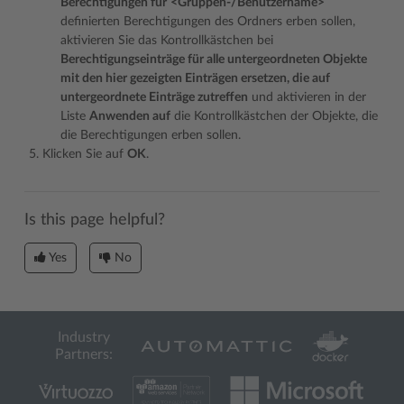
Berechtigungen für
<Gruppen-/Benutzername>
definierten Berechtigungen des Ordners erben sollen,
aktivieren Sie das Kontrollkästchen bei
Berechtigungseinträge für alle untergeordneten Objekte
mit den hier gezeigten Einträgen ersetzen, die auf
untergeordnete Einträge zutreffen
und aktivieren in der
Liste
Anwenden auf
die Kontrollkästchen der Objekte, die
die Berechtigungen erben sollen.
Klicken Sie auf
OK
.
Is this page helpful?
Yes
No
Industry
Partners: