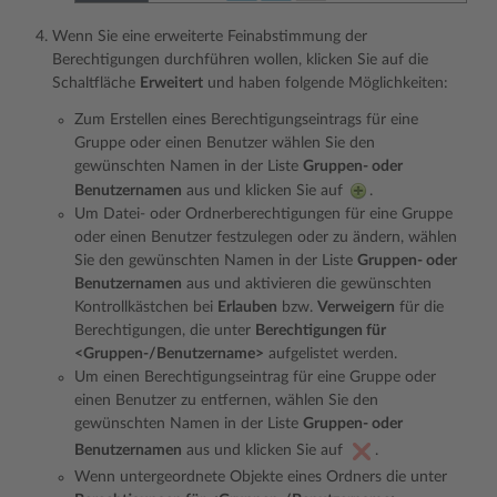
Wenn Sie eine erweiterte Feinabstimmung der
Berechtigungen durchführen wollen, klicken Sie auf die
Schaltfläche
Erweitert
und haben folgende Möglichkeiten:
Zum Erstellen eines Berechtigungseintrags für eine
Gruppe oder einen Benutzer wählen Sie den
gewünschten Namen in der Liste
Gruppen- oder
Benutzernamen
aus und klicken Sie auf
.
Um Datei- oder Ordnerberechtigungen für eine Gruppe
oder einen Benutzer festzulegen oder zu ändern, wählen
Sie den gewünschten Namen in der Liste
Gruppen- oder
Benutzernamen
aus und aktivieren die gewünschten
Kontrollkästchen bei
Erlauben
bzw.
Verweigern
für die
Berechtigungen, die unter
Berechtigungen für
<Gruppen-/Benutzername>
aufgelistet werden.
Um einen Berechtigungseintrag für eine Gruppe oder
einen Benutzer zu entfernen, wählen Sie den
gewünschten Namen in der Liste
Gruppen- oder
Benutzernamen
aus und klicken Sie auf
.
Wenn untergeordnete Objekte eines Ordners die unter