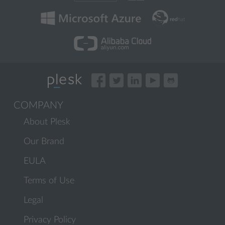
COMPANY
About Plesk
Our Brand
EULA
Terms of Use
Legal
Privacy Policy