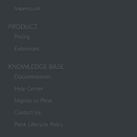
Impressum
PRODUCT
Pricing
Extensions
KNOWLEDGE BASE
Documentation
Help Center
Migrate to Plesk
Contact Us
Plesk Lifecycle Policy