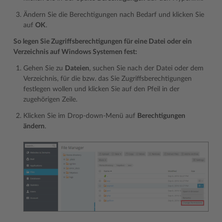
Ändern Sie die Berechtigungen nach Bedarf und klicken Sie
auf
OK
.
So legen Sie Zugriffsberechtigungen für eine Datei oder ein
Verzeichnis auf Windows Systemen fest:
Gehen Sie zu
Dateien
, suchen Sie nach der Datei oder dem
Verzeichnis, für die bzw. das Sie Zugriffsberechtigungen
festlegen wollen und klicken Sie auf den Pfeil in der
zugehörigen Zeile.
Klicken Sie im Drop-down-Menü auf
Berechtigungen
ändern
.