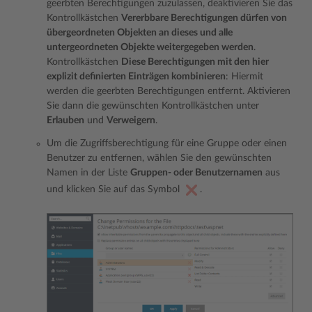
geerbten Berechtigungen zuzulassen, deaktivieren Sie das
Kontrollkästchen
Vererbbare Berechtigungen dürfen von
übergeordneten Objekten an dieses und alle
untergeordneten Objekte weitergegeben werden
.
Kontrollkästchen
Diese Berechtigungen mit den hier
explizit definierten Einträgen kombinieren
: Hiermit
werden die geerbten Berechtigungen entfernt. Aktivieren
Sie dann die gewünschten Kontrollkästchen unter
Erlauben
und
Verweigern
.
Um die Zugriffsberechtigung für eine Gruppe oder einen
Benutzer zu entfernen, wählen Sie den gewünschten
Namen in der Liste
Gruppen- oder Benutzernamen
aus
und klicken Sie auf das Symbol
.