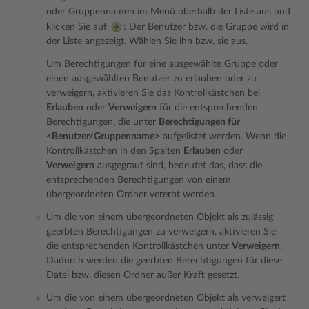
oder Gruppennamen im Menü oberhalb der Liste aus und
klicken Sie auf
: Der Benutzer bzw. die Gruppe wird in
der Liste angezeigt. Wählen Sie ihn bzw. sie aus.
Um Berechtigungen für eine ausgewählte Gruppe oder
einen ausgewählten Benutzer zu erlauben oder zu
verweigern, aktivieren Sie das Kontrollkästchen bei
Erlauben
oder
Verweigern
für die entsprechenden
Berechtigungen, die unter
Berechtigungen für
<Benutzer/Gruppenname>
aufgelistet werden. Wenn die
Kontrollkästchen in den Spalten
Erlauben
oder
Verweigern
ausgegraut sind, bedeutet das, dass die
entsprechenden Berechtigungen von einem
übergeordneten Ordner vererbt werden.
Um die von einem übergeordneten Objekt als zulässig
geerbten Berechtigungen zu verweigern, aktivieren Sie
die entsprechenden Kontrollkästchen unter
Verweigern
.
Dadurch werden die geerbten Berechtigungen für diese
Datei bzw. diesen Ordner außer Kraft gesetzt.
Um die von einem übergeordneten Objekt als verweigert