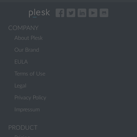
COMPANY
About Plesk
Our Brand
EULA
Terms of Use
Legal
Privacy Policy
Impressum
PRODUCT