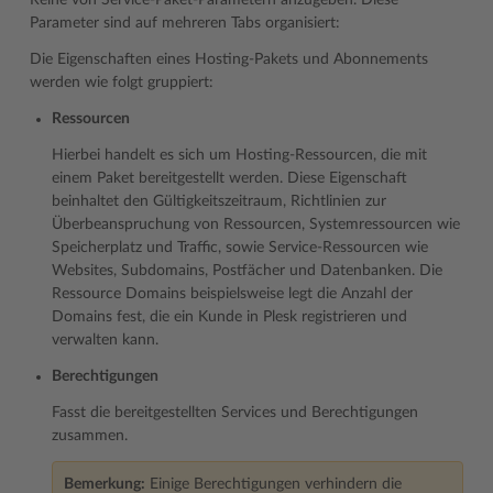
Reihe von Service-Paket-Parametern anzugeben. Diese
Parameter sind auf mehreren Tabs organisiert:
Die Eigenschaften eines Hosting-Pakets und Abonnements
werden wie folgt gruppiert:
Ressourcen
Hierbei handelt es sich um Hosting-Ressourcen, die mit
einem Paket bereitgestellt werden. Diese Eigenschaft
beinhaltet den Gültigkeitszeitraum, Richtlinien zur
Überbeanspruchung von Ressourcen, Systemressourcen wie
Speicherplatz und Traffic, sowie Service-Ressourcen wie
Websites, Subdomains, Postfächer und Datenbanken. Die
Ressource Domains beispielsweise legt die Anzahl der
Domains fest, die ein Kunde in Plesk registrieren und
verwalten kann.
Berechtigungen
Fasst die bereitgestellten Services und Berechtigungen
zusammen.
Bemerkung:
Einige Berechtigungen verhindern die