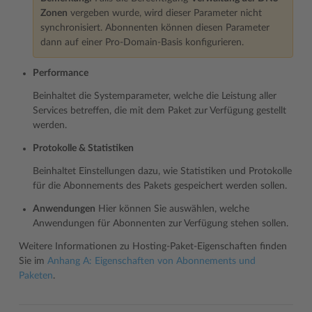
Zonen
vergeben wurde, wird dieser Parameter nicht
synchronisiert. Abonnenten können diesen Parameter
dann auf einer Pro-Domain-Basis konfigurieren.
Performance
Beinhaltet die Systemparameter, welche die Leistung aller
Services betreffen, die mit dem Paket zur Verfügung gestellt
werden.
Protokolle & Statistiken
Beinhaltet Einstellungen dazu, wie Statistiken und Protokolle
für die Abonnements des Pakets gespeichert werden sollen.
Anwendungen
Hier können Sie auswählen, welche
Anwendungen für Abonnenten zur Verfügung stehen sollen.
Weitere Informationen zu Hosting-Paket-Eigenschaften finden
Sie im
Anhang A: Eigenschaften von Abonnements und
Paketen
.