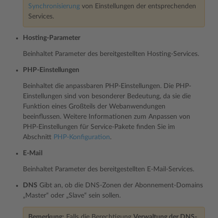
Synchronisierung
von Einstellungen der entsprechenden
Services.
Hosting-Parameter
Beinhaltet Parameter des bereitgestellten Hosting-Services.
PHP-Einstellungen
Beinhaltet die anpassbaren PHP-Einstellungen. Die PHP-
Einstellungen sind von besonderer Bedeutung, da sie die
Funktion eines Großteils der Webanwendungen
beeinflussen. Weitere Informationen zum Anpassen von
PHP-Einstellungen für Service-Pakete finden Sie im
Abschnitt
PHP-Konfiguration
.
E-Mail
Beinhaltet Parameter des bereitgestellten E-Mail-Services.
DNS
Gibt an, ob die DNS-Zonen der Abonnement-Domains
„Master“ oder „Slave“ sein sollen.
Bemerkung:
Falls die Berechtigung
Verwaltung der DNS-