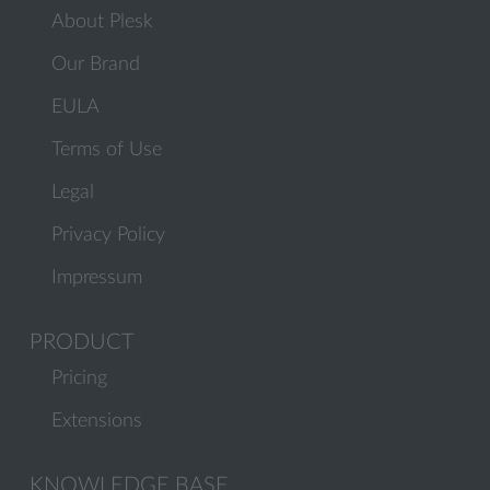
About Plesk
Our Brand
EULA
Terms of Use
Legal
Privacy Policy
Impressum
PRODUCT
Pricing
Extensions
KNOWLEDGE BASE