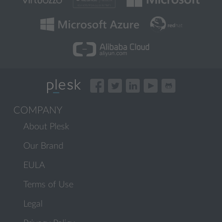
COMPANY
About Plesk
Our Brand
EULA
Terms of Use
Legal