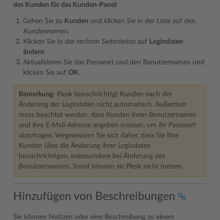
des Kunden für das Kunden-Panel:
Gehen Sie zu
Kunden
und klicken Sie in der Liste auf den
Kundennamen
.
Klicken Sie in der rechten Seitenleiste auf
Logindaten
ändern
.
Aktualisieren Sie das Passwort und den Benutzernamen und
klicken Sie auf
OK
.
Bemerkung:
Plesk benachrichtigt Kunden nach der
Änderung der Logindaten nicht automatisch. Außerdem
muss beachtet werden, dass Kunden ihren Benutzernamen
und ihre E-Mail-Adresse angeben müssen, um ihr Passwort
abzufragen. Vergewissern Sie sich daher, dass Sie Ihre
Kunden über die Änderung ihrer Logindaten
benachrichtigen, insbesondere bei Änderung des
Benutzernamens. Sonst können sie Plesk nicht nutzen.
Hinzufügen von Beschreibungen
Sie können Notizen oder eine Beschreibung zu einem