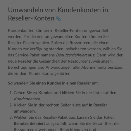
Umwandeln von Kundenkonten in
Reseller-Konten
Kundenkonten können in Reseller-Konten umgewandelt
werden. Für die neu umgewandelten Konten können Sie
Reseller-Pakete wählen. Sollen die Ressourcen, die einem
Kunden zur Verfügung standen, beibehalten werden, wählen Sie
das Service-Paket namens
Benutzerdefiniert
aus: Dann wird der
neue Reseller die Gesamtheit der Ressourcenzuweisungen,
Berechtigungen und Anwendungen aller Abonnements besitzen,
die zu dem Kundenkonto gehörten.
So wandeln Sie einen Kunden in einen Reseller um:
Gehen Sie zu
Kunden
und klicken Sie in der Liste auf den
Kundennamen
.
Klicken Sie in der rechten Seitenleiste auf
In Reseller
umwandeln
.
Wählen Sie das Reseller-Paket aus. Lassen Sie das Paket
Benutzerdefiniert
ausgewählt, wenn Sie die Gesamtheit der
Ressourcenzuweisungen, Berechtigungen und