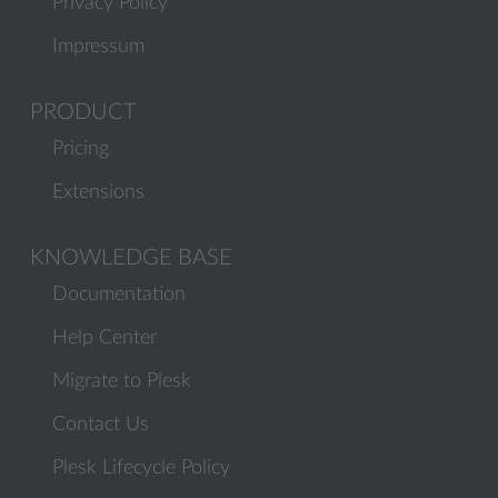
Privacy Policy
Impressum
PRODUCT
Pricing
Extensions
KNOWLEDGE BASE
Documentation
Help Center
Migrate to Plesk
Contact Us
Plesk Lifecycle Policy