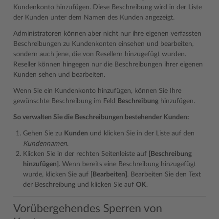
Kundenkonto hinzufügen. Diese Beschreibung wird in der Liste
der Kunden unter dem Namen des Kunden angezeigt.
Administratoren können aber nicht nur ihre eigenen verfassten
Beschreibungen zu Kundenkonten einsehen und bearbeiten,
sondern auch jene, die von Resellern hinzugefügt wurden.
Reseller können hingegen nur die Beschreibungen ihrer eigenen
Kunden sehen und bearbeiten.
Wenn Sie ein Kundenkonto hinzufügen, können Sie Ihre
gewünschte Beschreibung im Feld
Beschreibung
hinzufügen.
So verwalten Sie die Beschreibungen bestehender Kunden:
Gehen Sie zu
Kunden
und klicken Sie in der Liste auf den
Kundennamen
.
Klicken Sie in der rechten Seitenleiste auf
[Beschreibung
hinzufügen]
. Wenn bereits eine Beschreibung hinzugefügt
wurde, klicken Sie auf
[Bearbeiten]
. Bearbeiten Sie den Text
der Beschreibung und klicken Sie auf
OK
.
Vorübergehendes Sperren von