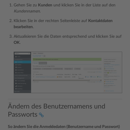
Gehen Sie zu
Kunden
und klicken Sie in der Liste auf den
Kundennamen
.
Klicken Sie in der rechten Seitenleiste auf
Kontaktdaten
bearbeiten
.
Aktualisieren Sie die Daten entsprechend und klicken Sie auf
OK
.
Ändern des Benutzernamens und
Passworts
So ändern Sie die Anmeldedaten (Benutzername und Passwort)