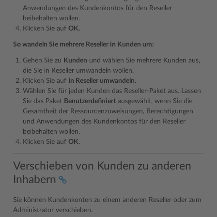
Anwendungen des Kundenkontos für den Reseller
beibehalten wollen.
Klicken Sie auf
OK.
So wandeln Sie mehrere Reseller in Kunden um:
Gehen Sie zu
Kunden
und wählen Sie mehrere Kunden aus,
die Sie in Reseller umwandeln wollen.
Klicken Sie auf
In Reseller umwandeln
.
Wählen Sie für jeden Kunden das Reseller-Paket aus. Lassen
Sie das Paket
Benutzerdefiniert
ausgewählt, wenn Sie die
Gesamtheit der Ressourcenzuweisungen, Berechtigungen
und Anwendungen des Kundenkontos für den Reseller
beibehalten wollen.
Klicken Sie auf
OK
.
Verschieben von Kunden zu anderen
Inhabern
Sie können Kundenkonten zu einem anderen Reseller oder zum
Administrator verschieben.