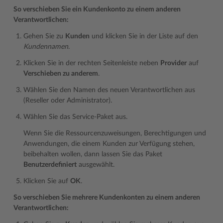
So verschieben Sie ein Kundenkonto zu einem anderen
Verantwortlichen:
Gehen Sie zu
Kunden
und klicken Sie in der Liste auf den
Kundennamen
.
Klicken Sie in der rechten Seitenleiste neben
Provider
auf
Verschieben zu anderem
.
Wählen Sie den Namen des neuen Verantwortlichen aus
(Reseller oder Administrator).
Wählen Sie das Service-Paket aus.
Wenn Sie die Ressourcenzuweisungen, Berechtigungen und
Anwendungen, die einem Kunden zur Verfügung stehen,
beibehalten wollen, dann lassen Sie das Paket
Benutzerdefiniert
ausgewählt.
Klicken Sie auf
OK
.
So verschieben Sie mehrere Kundenkonten zu einem anderen
Verantwortlichen: