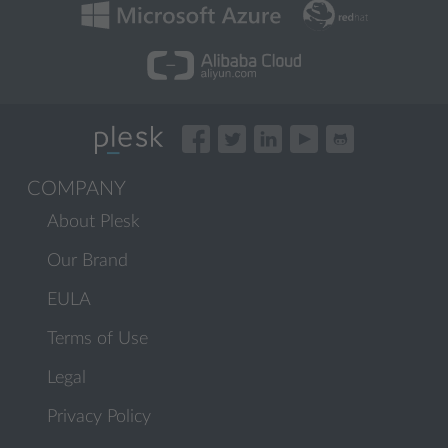
COMPANY
About Plesk
Our Brand
EULA
Terms of Use
Legal
Privacy Policy