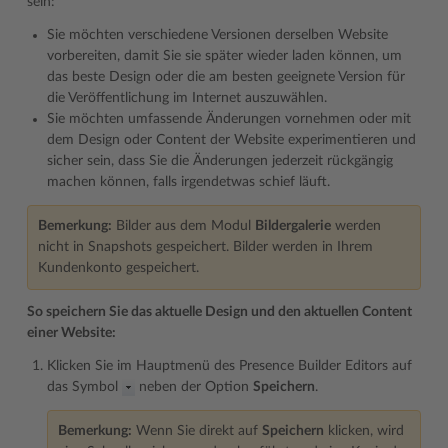
sein:
Sie möchten verschiedene Versionen derselben Website
vorbereiten, damit Sie sie später wieder laden können, um
das beste Design oder die am besten geeignete Version für
die Veröffentlichung im Internet auszuwählen.
Sie möchten umfassende Änderungen vornehmen oder mit
dem Design oder Content der Website experimentieren und
sicher sein, dass Sie die Änderungen jederzeit rückgängig
machen können, falls irgendetwas schief läuft.
Bemerkung:
Bilder aus dem Modul
Bildergalerie
werden
nicht in Snapshots gespeichert. Bilder werden in Ihrem
Kundenkonto gespeichert.
So speichern Sie das aktuelle Design und den aktuellen Content
einer Website:
Klicken Sie im Hauptmenü des Presence Builder Editors auf
das Symbol
neben der Option
Speichern
.
Bemerkung:
Wenn Sie direkt auf
Speichern
klicken, wird