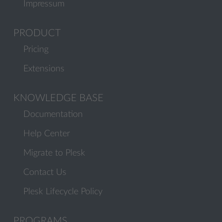
Impressum
PRODUCT
Pricing
Extensions
KNOWLEDGE BASE
Documentation
Help Center
Migrate to Plesk
Contact Us
Plesk Lifecycle Policy
PROGRAMS