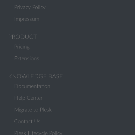
Privacy Policy
Impressum
PRODUCT
Pricing
Extensions
KNOWLEDGE BASE
Documentation
Help Center
Migrate to Plesk
Contact Us
Plesk Lifecycle Policy