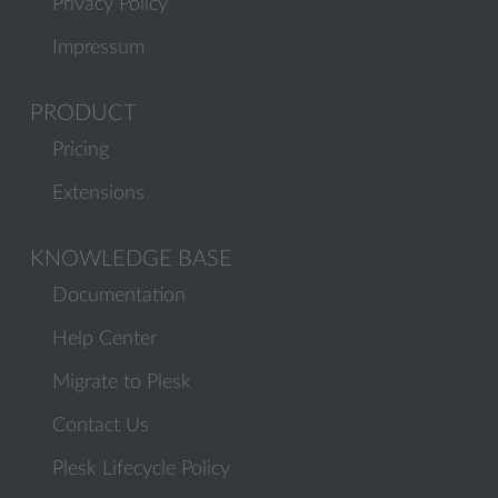
Privacy Policy
Impressum
PRODUCT
Pricing
Extensions
KNOWLEDGE BASE
Documentation
Help Center
Migrate to Plesk
Contact Us
Plesk Lifecycle Policy