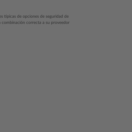
s típicas de opciones de seguridad de
la combinación correcta a su proveedor