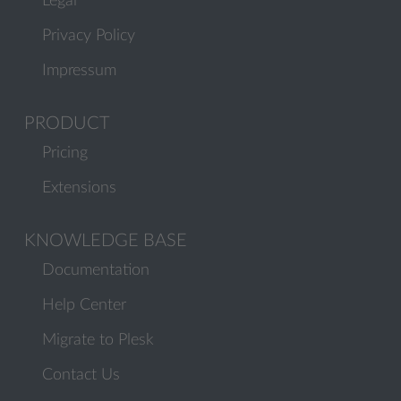
Legal
Privacy Policy
Impressum
PRODUCT
Pricing
Extensions
KNOWLEDGE BASE
Documentation
Help Center
Migrate to Plesk
Contact Us