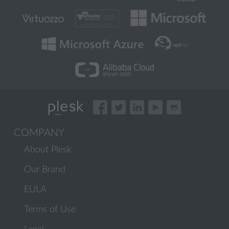
COMPANY
About Plesk
Our Brand
EULA
Terms of Use