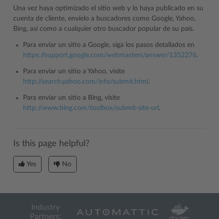
Una vez haya optimizado el sitio web y lo haya publicado en su
cuenta de cliente, envíelo a buscadores como Google, Yahoo,
Bing, así como a cualquier otro buscador popular de su país.
Para enviar un sitio a Google, siga los pasos detallados en
https://support.google.com/webmasters/answer/1352276
.
Para enviar un sitio a Yahoo, visite
http://search.yahoo.com/info/submit.html
.
Para enviar un sitio a Bing, visite
http://www.bing.com/toolbox/submit-site-url
.
Is this page helpful?
Yes
No
Industry
Partners: