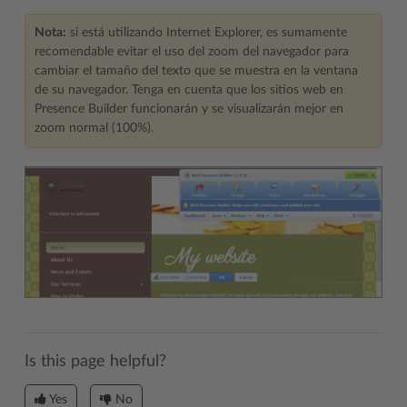
Nota:
si está utilizando Internet Explorer, es sumamente
recomendable evitar el uso del zoom del navegador para
cambiar el tamaño del texto que se muestra en la ventana
de su navegador. Tenga en cuenta que los sitios web en
Presence Builder funcionarán y se visualizarán mejor en
zoom normal (100%).
Is this page helpful?
Yes
No