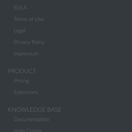
EULA
Terms of Use
Legal
Privacy Policy
Impressum
PRODUCT
Pricing
Extensions
KNOWLEDGE BASE
Documentation
Help Center