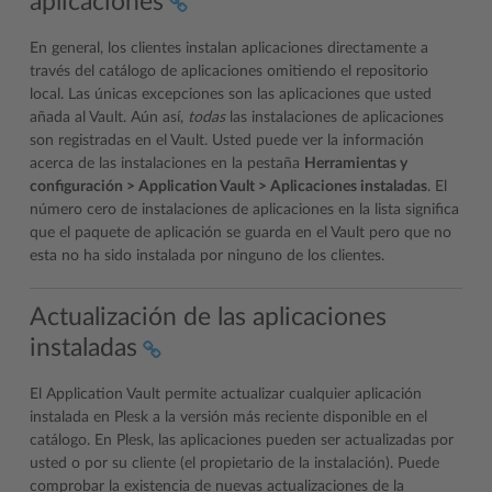
aplicaciones
En general, los clientes instalan aplicaciones directamente a
través del catálogo de aplicaciones omitiendo el repositorio
local. Las únicas excepciones son las aplicaciones que usted
añada al Vault. Aún así,
todas
las instalaciones de aplicaciones
son registradas en el Vault. Usted puede ver la información
acerca de las instalaciones en la pestaña
Herramientas y
configuración > Application Vault > Aplicaciones instaladas
. El
número cero de instalaciones de aplicaciones en la lista significa
que el paquete de aplicación se guarda en el Vault pero que no
esta no ha sido instalada por ninguno de los clientes.
Actualización de las aplicaciones
instaladas
El Application Vault permite actualizar cualquier aplicación
instalada en Plesk a la versión más reciente disponible en el
catálogo. En Plesk, las aplicaciones pueden ser actualizadas por
usted o por su cliente (el propietario de la instalación). Puede
comprobar la existencia de nuevas actualizaciones de la