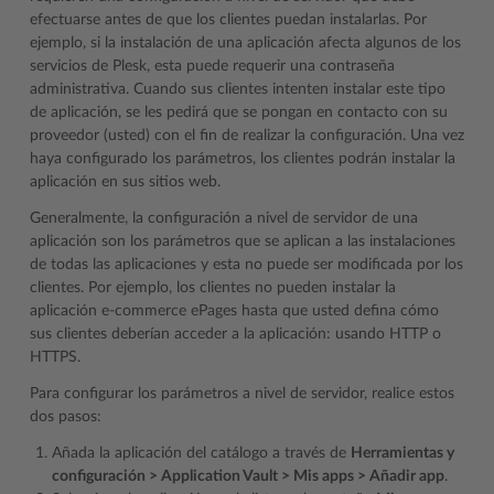
efectuarse antes de que los clientes puedan instalarlas. Por
ejemplo, si la instalación de una aplicación afecta algunos de los
servicios de Plesk, esta puede requerir una contraseña
administrativa. Cuando sus clientes intenten instalar este tipo
de aplicación, se les pedirá que se pongan en contacto con su
proveedor (usted) con el fin de realizar la configuración. Una vez
haya configurado los parámetros, los clientes podrán instalar la
aplicación en sus sitios web.
Generalmente, la configuración a nivel de servidor de una
aplicación son los parámetros que se aplican a las instalaciones
de todas las aplicaciones y esta no puede ser modificada por los
clientes. Por ejemplo, los clientes no pueden instalar la
aplicación e-commerce ePages hasta que usted defina cómo
sus clientes deberían acceder a la aplicación: usando HTTP o
HTTPS.
Para configurar los parámetros a nivel de servidor, realice estos
dos pasos:
Añada la aplicación del catálogo a través de
Herramientas y
configuración > Application Vault > Mis apps > Añadir app
.