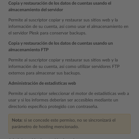
Copia y restauración de los datos de cuentas usando el
almacenamiento del servidor
Permite al suscriptor copiar y restaurar sus sitios web y la
información de su cuenta, así como usar el almacenamiento en
el servidor Plesk para conservar backups.
Copia y restauración de los datos de cuentas usando un
almacenamiento FTP
Permite al suscriptor copiar y restaurar sus sitios web y la
información de su cuenta, así como utilizar servidores FTP
externos para almacenar sus backups.
Administración de estadísticas web
Permite al suscriptor seleccionar el motor de estadísticas web a
usar y si los informes deberían ser accesibles mediante un
directorio específico protegido con contraseña.
Nota:
si se concede este permiso, no se sincronizará el
parámetro de hosting mencionado.