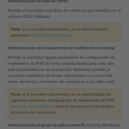
Administración de listas de correo
Permite al suscriptor usar listas de correo proporcionadas por el
software GNU Mailman.
Nota:
si se concede este permiso, no se sincronizará el
parámetro
Activar listas de correo
.
Administración de los parámetros de rendimiento de hosting
Permite al suscriptor ajustar parámetros de configuración de
rendimiento de PHP de forma individualizada para cada sitio
web (subdominio) en su suscripción. Asimismo, permite al
suscriptor establecer los límites relacionados con el uso del
ancho de banda y el número de conexiones a sus sitios web.
Nota:
si se concede este permiso, no se sincronizarán las
siguientes opciones: configuración de rendimiento de PHP,
opciones de rendimiento
para el uso del ancho de banda y
el número de conexiones.
Administración de grupo de aplicaciones IIS
(hosting Windows)