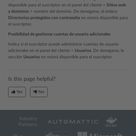
disponible para el suscriptor en el panel del cliente >
Sitios web
y dominios
> nombre del dominio. De denegarse, el enlace
Directorios protegidos con contraseña
no estará disponible para
el suscriptor.
Posibilidad de gestionar cuentas de usuario adicionales
Indica si el suscriptor puede administrar cuentas de usuario
adicionales en el panel del cliente >
Usuarios
. De denegarse, la
sección
Usuarios
no estará disponible para el suscriptor.
Is this page helpful?
Yes
No
Industry
Partners: