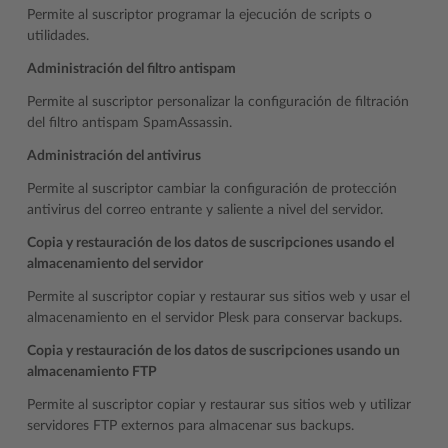
Permite al suscriptor programar la ejecución de scripts o
utilidades.
Administración del filtro antispam
Permite al suscriptor personalizar la configuración de filtración
del filtro antispam SpamAssassin.
Administración del antivirus
Permite al suscriptor cambiar la configuración de protección
antivirus del correo entrante y saliente a nivel del servidor.
Copia y restauración de los datos de suscripciones usando el
almacenamiento del servidor
Permite al suscriptor copiar y restaurar sus sitios web y usar el
almacenamiento en el servidor Plesk para conservar backups.
Copia y restauración de los datos de suscripciones usando un
almacenamiento FTP
Permite al suscriptor copiar y restaurar sus sitios web y utilizar
servidores FTP externos para almacenar sus backups.