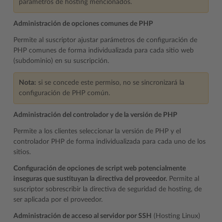
parámetros de hosting mencionados.
Administración de opciones comunes de PHP
Permite al suscriptor ajustar parámetros de configuración de
PHP comunes de forma individualizada para cada sitio web
(subdominio) en su suscripción.
Nota:
si se concede este permiso, no se sincronizará la
configuración de PHP común.
Administración del controlador y de la versión de PHP
Permite a los clientes seleccionar la versión de PHP y el
controlador PHP de forma individualizada para cada uno de los
sitios.
Configuración de opciones de script web potencialmente
inseguras que sustituyan la directiva del proveedor.
Permite al
suscriptor sobrescribir la directiva de seguridad de hosting, de
ser aplicada por el proveedor.
Administración de acceso al servidor por SSH
(Hosting Linux)