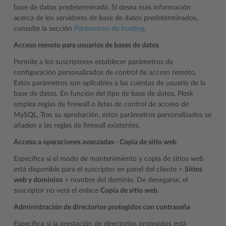
base de datos predeterminado. Si desea más información
acerca de los servidores de base de datos predeterminados,
consulte la sección
Parámetros de hosting
.
Acceso remoto para usuarios de bases de datos
Permite a los suscriptores establecer parámetros de
configuración personalizados de control de acceso remoto.
Estos parámetros son aplicables a las cuentas de usuario de la
base de datos. En función del tipo de base de datos, Plesk
emplea reglas de firewall o listas de control de acceso de
MySQL. Tras su aprobación, estos parámetros personalizados se
añaden a las reglas de firewall existentes.
Acceso a operaciones avanzadas - Copia de sitio web
Especifica si el modo de mantenimiento y copia de sitios web
está disponible para el suscriptor en panel del cliente >
Sitios
web y dominios
> nombre del dominio. De denegarse, el
suscriptor no verá el enlace
Copia de sitio web
.
Administración de directorios protegidos con contraseña
Especifica si la prestación de directorios protegidos está