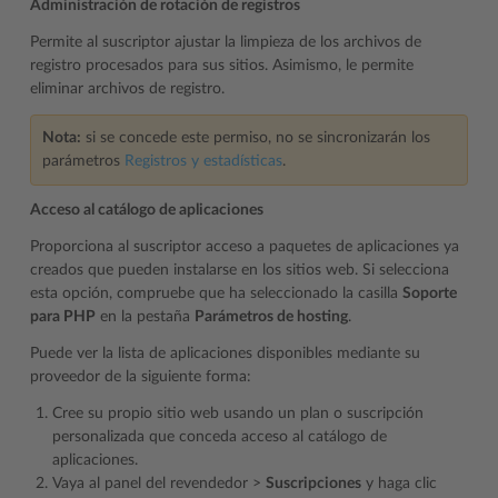
Administración de rotación de registros
Permite al suscriptor ajustar la limpieza de los archivos de
registro procesados para sus sitios. Asimismo, le permite
eliminar archivos de registro.
Nota:
si se concede este permiso, no se sincronizarán los
parámetros
Registros y estadísticas
.
Acceso al catálogo de aplicaciones
Proporciona al suscriptor acceso a paquetes de aplicaciones ya
creados que pueden instalarse en los sitios web. Si selecciona
esta opción, compruebe que ha seleccionado la casilla
Soporte
para PHP
en la pestaña
Parámetros de hosting
.
Puede ver la lista de aplicaciones disponibles mediante su
proveedor de la siguiente forma:
Cree su propio sitio web usando un plan o suscripción
personalizada que conceda acceso al catálogo de
aplicaciones.
Vaya al panel del revendedor >
Suscripciones
y haga clic