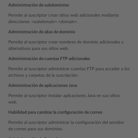
Administración de subdominios
Permite al suscriptor crear sitios web adicionales mediante
direcciones
<subdomain>.<domain>
.
Administración de alias de dominio
Permite al suscriptor crear nombres de dominio adicionales y
alternativos para sus sitios web.
Administración de cuentas FTP adicionales
Permite al suscriptor administrar cuentas FTP para acceder a los
archivos y carpetas de la suscripción.
Administración de aplicaciones Java
Permite al suscriptor instalar aplicaciones Java en sus sitios
web.
Habilidad para cambiar la configuración de correo
Permite al suscriptor administrar la configuración del servidor
de correo para sus dominios.