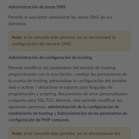
Administración de zonas DNS
Permite al suscriptor administrar las zonas DNS de sus
dominios.
Nota:
si se concede este permiso, no se sincronizará la
configuración del servicio DNS.
Administración de configuración de hosting
Permite modificar los parámetros del servicio de hosting
proporcionado con la suscripción: cambiar las prestaciones de
la cuenta de hosting, personalizar la configuración del servidor
web y activar / desactivar el soporte para lenguajes de
programación y scripting, documentos de error personalizados
y soporte para SSL/TLS. Además, este permite modificar los
siguientes permisos:
administración de la configuración de
rendimiento de hosting
y
Administración de los parámetros de
configuración de PHP comunes
.
Nota:
si se concede este permiso, no se sincronizarán los