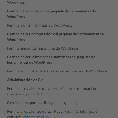
WordPress.
Gestión de la clonación del paquete de herramientas de
WordPress
Permite clonar instancias de WordPress.
Gestión de la sincronización del paquete de herramientas de
WordPress
Permite sincronizar instancias de WordPress.
Gestión de actualizaciones automáticas del paquete de
herramientas de WordPress
Permite administrar la actualización automática de WordPress.
Administración de Git
Permite a los clientes utilizar Git. Para más información,
consulte
Soporte de Git
.
Gestión del soporte de Ruby
(hosting Linux)
Permita a los clientes utilizar Ruby. Para más información,
consulte
Soporte de Ruby
.