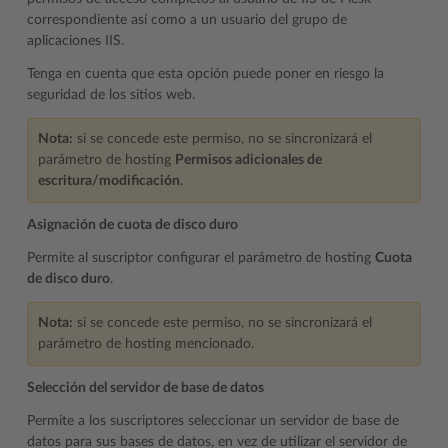
correspondiente así como a un usuario del grupo de
aplicaciones IIS.
Tenga en cuenta que esta opción puede poner en riesgo la
seguridad de los sitios web.
Nota:
si se concede este permiso, no se sincronizará el
parámetro de hosting
Permisos adicionales de
escritura/modificación
.
Asignación de cuota de disco duro
Permite al suscriptor configurar el parámetro de hosting
Cuota
de disco duro
.
Nota:
si se concede este permiso, no se sincronizará el
parámetro de hosting mencionado.
Selección del servidor de base de datos
Permite a los suscriptores seleccionar un servidor de base de
datos para sus bases de datos, en vez de utilizar el servidor de