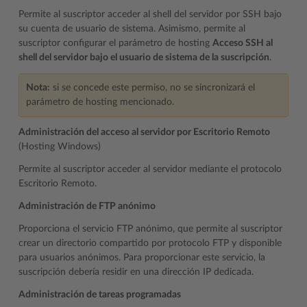
Permite al suscriptor acceder al shell del servidor por SSH bajo
su cuenta de usuario de sistema. Asimismo, permite al
suscriptor configurar el parámetro de hosting
Acceso SSH al
shell del servidor bajo el usuario de sistema de la suscripción
.
Nota:
si se concede este permiso, no se sincronizará el
parámetro de hosting mencionado.
Administración del acceso al servidor por Escritorio Remoto
(Hosting Windows)
Permite al suscriptor acceder al servidor mediante el protocolo
Escritorio Remoto.
Administración de FTP anónimo
Proporciona el servicio FTP anónimo, que permite al suscriptor
crear un directorio compartido por protocolo FTP y disponible
para usuarios anónimos. Para proporcionar este servicio, la
suscripción debería residir en una dirección IP dedicada.
Administración de tareas programadas