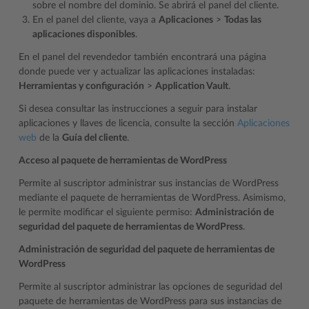
sobre el nombre del dominio. Se abrirá el panel del cliente.
En el panel del cliente, vaya a
Aplicaciones
>
Todas las
aplicaciones disponibles
.
En el panel del revendedor también encontrará una página
donde puede ver y actualizar las aplicaciones instaladas:
Herramientas y configuración
>
Application Vault
.
Si desea consultar las instrucciones a seguir para instalar
aplicaciones y llaves de licencia, consulte la sección
Aplicaciones
web
de la
Guía del cliente
.
Acceso al paquete de herramientas de WordPress
Permite al suscriptor administrar sus instancias de WordPress
mediante el paquete de herramientas de WordPress. Asimismo,
le permite modificar el siguiente permiso:
Administración de
seguridad del paquete de herramientas de WordPress
.
Administración de seguridad del paquete de herramientas de
WordPress
Permite al suscriptor administrar las opciones de seguridad del
paquete de herramientas de WordPress para sus instancias de