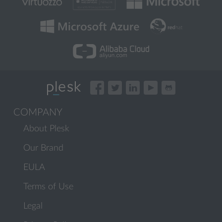
COMPANY
About Plesk
Our Brand
EULA
Terms of Use
Legal