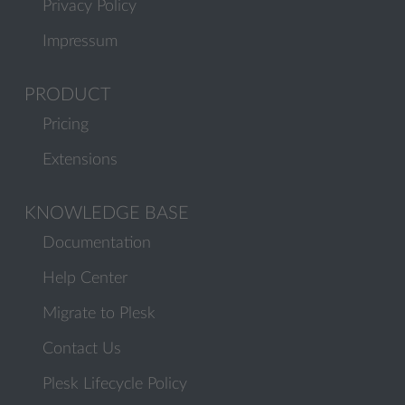
Privacy Policy
Impressum
PRODUCT
Pricing
Extensions
KNOWLEDGE BASE
Documentation
Help Center
Migrate to Plesk
Contact Us
Plesk Lifecycle Policy