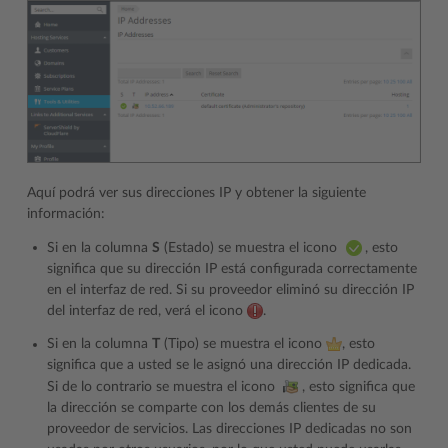
Aquí podrá ver sus direcciones IP y obtener la siguiente
información:
Si en la columna
S
(Estado) se muestra el icono
, esto
significa que su dirección IP está configurada correctamente
en el interfaz de red. Si su proveedor eliminó su dirección IP
del interfaz de red, verá el icono
.
Si en la columna
T
(Tipo) se muestra el icono
, esto
significa que a usted se le asignó una dirección IP dedicada.
Si de lo contrario se muestra el icono
, esto significa que
la dirección se comparte con los demás clientes de su
proveedor de servicios. Las direcciones IP dedicadas no son