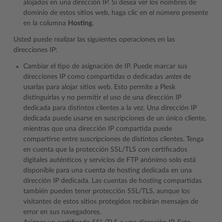
alojados en una dirección IP. Si desea ver los nombres de
dominio de estos sitios web, haga clic en el número presente
en la columna
Hosting
.
Usted puede realizar las siguientes operaciones en las
direcciones IP:
Cambiar el tipo de asignación de IP. Puede marcar sus
direcciones IP como compartidas o dedicadas
antes
de
usarlas para alojar sitios web. Esto permite a Plesk
distinguirlas y no permitir el uso de una dirección IP
dedicada para distintos clientes a la vez. Una dirección IP
dedicada puede usarse en suscripciones de un único cliente,
mientras que una dirección IP compartida puede
compartirse entre suscripciones de distintos clientes. Tenga
en cuenta que la protección SSL/TLS con certificados
digitales auténticos y servicios de FTP anónimo solo está
disponible para una cuenta de hosting dedicada en una
dirección IP dedicada. Las cuentas de hosting compartidas
también pueden tener protección SSL/TLS, aunque los
visitantes de estos sitios protegidos recibirán mensajes de
error en sus navegadores.