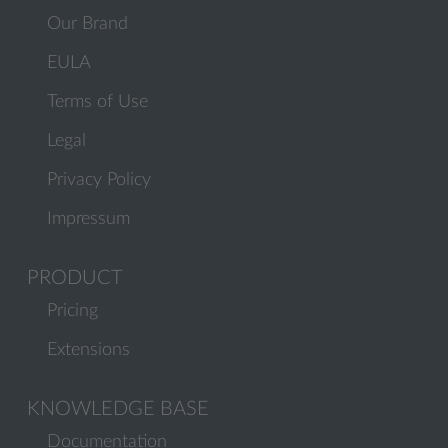
Our Brand
EULA
Terms of Use
Legal
Privacy Policy
Impressum
PRODUCT
Pricing
Extensions
KNOWLEDGE BASE
Documentation