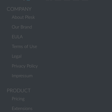
COMPANY
About Plesk
Our Brand
EULA
Terms of Use
Legal
Privacy Policy
Impressum
PRODUCT
Pricing
Extensions