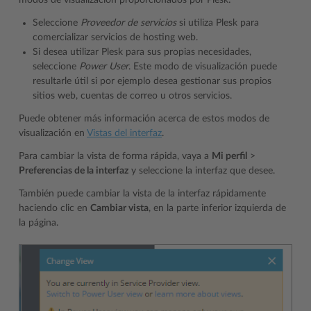
Seleccione
Proveedor de servicios
si utiliza Plesk para
comercializar servicios de hosting web.
Si desea utilizar Plesk para sus propias necesidades,
seleccione
Power User
. Este modo de visualización puede
resultarle útil si por ejemplo desea gestionar sus propios
sitios web, cuentas de correo u otros servicios.
Puede obtener más información acerca de estos modos de
visualización en
Vistas del interfaz
.
Para cambiar la vista de forma rápida, vaya a
Mi perfil
>
Preferencias de la interfaz
y seleccione la interfaz que desee.
También puede cambiar la vista de la interfaz rápidamente
haciendo clic en
Cambiar vista
, en la parte inferior izquierda de
la página.