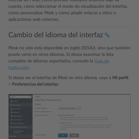
interfaz de Plesk, cómo prohibir múltiples sesiones bajo su
cuenta, cómo seleccionar el modo de visualización del interfaz,
cómo personalizar Plesk y cómo añadir enlaces a sitios o
aplicaciones web externas.
Cambio del idioma del interfaz
Plesk no sólo está disponible en inglés (EEUU), sino que también
puede verse en otros idiomas. Si desea examinar la lista
completa de idiomas soportados, consulte la
Guía de
traducción
.
Si desea ver el interfaz de Plesk en otro idioma, vaya a
Mi perfil
>
Preferencias del interfaz
.