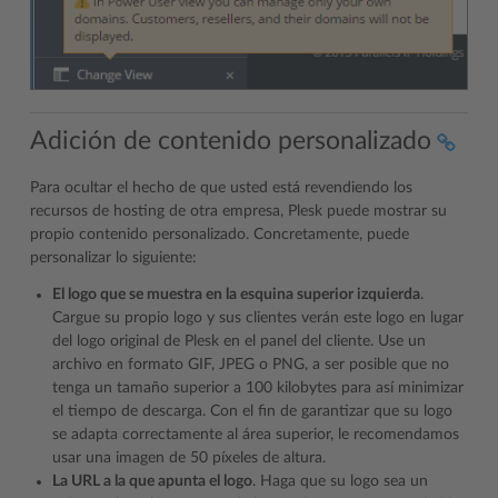
Adición de contenido personalizado
Para ocultar el hecho de que usted está revendiendo los
recursos de hosting de otra empresa, Plesk puede mostrar su
propio contenido personalizado. Concretamente, puede
personalizar lo siguiente:
El logo que se muestra en la esquina superior izquierda
.
Cargue su propio logo y sus clientes verán este logo en lugar
del logo original de Plesk en el panel del cliente. Use un
archivo en formato GIF, JPEG o PNG, a ser posible que no
tenga un tamaño superior a 100 kilobytes para así minimizar
el tiempo de descarga. Con el fin de garantizar que su logo
se adapta correctamente al área superior, le recomendamos
usar una imagen de 50 píxeles de altura.
La URL a la que apunta el logo
. Haga que su logo sea un