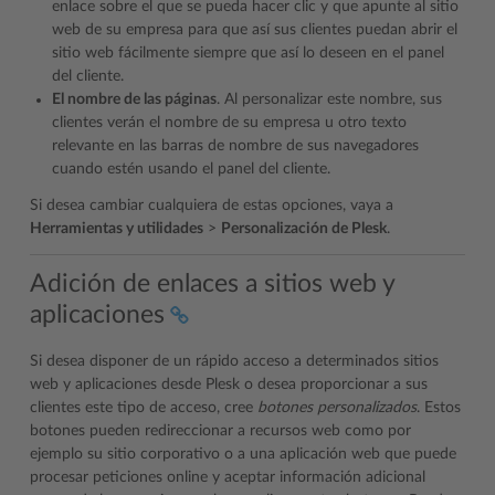
enlace sobre el que se pueda hacer clic y que apunte al sitio
web de su empresa para que así sus clientes puedan abrir el
sitio web fácilmente siempre que así lo deseen en el panel
del cliente.
El nombre de las páginas
. Al personalizar este nombre, sus
clientes verán el nombre de su empresa u otro texto
relevante en las barras de nombre de sus navegadores
cuando estén usando el panel del cliente.
Si desea cambiar cualquiera de estas opciones, vaya a
Herramientas y utilidades
>
Personalización de Plesk
.
Adición de enlaces a sitios web y
aplicaciones
Si desea disponer de un rápido acceso a determinados sitios
web y aplicaciones desde Plesk o desea proporcionar a sus
clientes este tipo de acceso, cree
botones personalizados
. Estos
botones pueden redireccionar a recursos web como por
ejemplo su sitio corporativo o a una aplicación web que puede
procesar peticiones online y aceptar información adicional