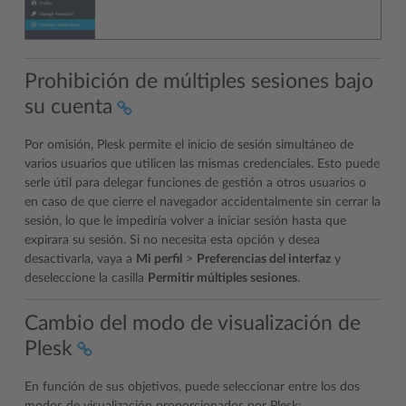
Prohibición de múltiples sesiones bajo
su cuenta
Por omisión, Plesk permite el inicio de sesión simultáneo de
varios usuarios que utilicen las mismas credenciales. Esto puede
serle útil para delegar funciones de gestión a otros usuarios o
en caso de que cierre el navegador accidentalmente sin cerrar la
sesión, lo que le impediría volver a iniciar sesión hasta que
expirara su sesión. Si no necesita esta opción y desea
desactivarla, vaya a
Mi perfil
>
Preferencias del interfaz
y
deseleccione la casilla
Permitir múltiples sesiones
.
Cambio del modo de visualización de
Plesk
En función de sus objetivos, puede seleccionar entre los dos
modos de visualización proporcionados por Plesk: