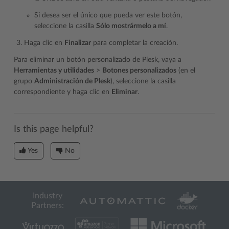
Si desea ser el único que pueda ver este botón,
seleccione la casilla
Sólo mostrármelo a mí
.
Haga clic en
Finalizar
para completar la creación.
Para eliminar un botón personalizado de Plesk, vaya a
Herramientas y utilidades
>
Botones personalizados
(en el
grupo
Administración de Plesk
), seleccione la casilla
correspondiente y haga clic en
Eliminar
.
Is this page helpful?
Yes
No
Industry
Partners: