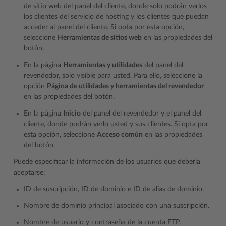
de sitio web del panel del cliente, donde solo podrán verlos
los clientes del servicio de hosting y los clientes que puedan
acceder al panel del cliente. Si opta por esta opción,
seleccione
Herramientas de sitios web
en las propiedades del
botón.
En la página
Herramientas y utilidades
del panel del
revendedor, solo visible para usted. Para ello, seleccione la
opción
Página de utilidades y herramientas del revendedor
en las propiedades del botón.
En la página
Inicio
del panel del revendedor y el panel del
cliente, donde podrán verlo usted y sus clientes. Si opta por
esta opción, seleccione
Acceso común
en las propiedades
del botón.
Puede especificar la información de los usuarios que debería
aceptarse:
ID de suscripción, ID de dominio e ID de alias de dominio.
Nombre de dominio principal asociado con una suscripción.
Nombre de usuario y contraseña de la cuenta FTP.