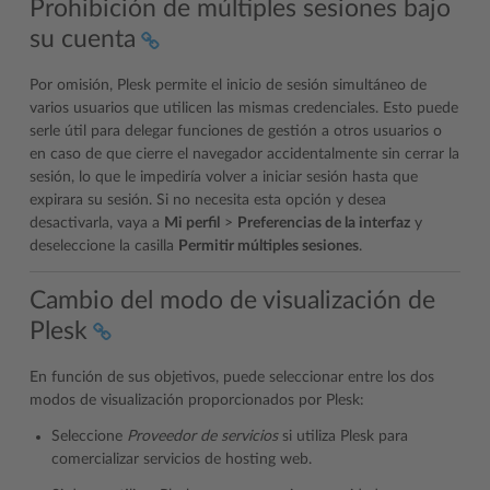
Prohibición de múltiples sesiones bajo
su cuenta
Por omisión, Plesk permite el inicio de sesión simultáneo de
varios usuarios que utilicen las mismas credenciales. Esto puede
serle útil para delegar funciones de gestión a otros usuarios o
en caso de que cierre el navegador accidentalmente sin cerrar la
sesión, lo que le impediría volver a iniciar sesión hasta que
expirara su sesión. Si no necesita esta opción y desea
desactivarla, vaya a
Mi perfil
>
Preferencias de la interfaz
y
deseleccione la casilla
Permitir múltiples sesiones
.
Cambio del modo de visualización de
Plesk
En función de sus objetivos, puede seleccionar entre los dos
modos de visualización proporcionados por Plesk:
Seleccione
Proveedor de servicios
si utiliza Plesk para
comercializar servicios de hosting web.