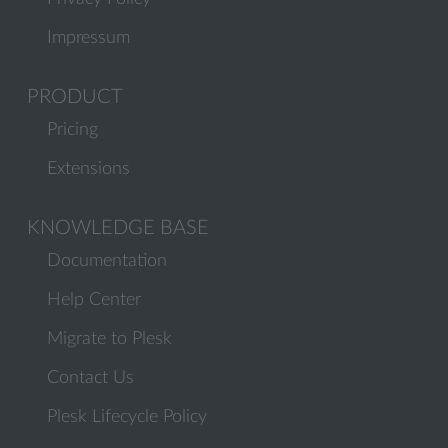
Impressum
PRODUCT
Pricing
Extensions
KNOWLEDGE BASE
Documentation
Help Center
Migrate to Plesk
Contact Us
Plesk Lifecycle Policy