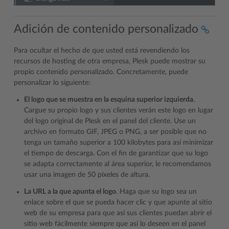
Adición de contenido personalizado
Para ocultar el hecho de que usted está revendiendo los
recursos de hosting de otra empresa, Plesk puede mostrar su
propio contenido personalizado. Concretamente, puede
personalizar lo siguiente:
El logo que se muestra en la esquina superior izquierda
.
Cargue su propio logo y sus clientes verán este logo en lugar
del logo original de Plesk en el panel del cliente. Use un
archivo en formato GIF, JPEG o PNG, a ser posible que no
tenga un tamaño superior a 100 kilobytes para así minimizar
el tiempo de descarga. Con el fin de garantizar que su logo
se adapta correctamente al área superior, le recomendamos
usar una imagen de 50 píxeles de altura.
La URL a la que apunta el logo
. Haga que su logo sea un
enlace sobre el que se pueda hacer clic y que apunte al sitio
web de su empresa para que así sus clientes puedan abrir el
sitio web fácilmente siempre que así lo deseen en el panel