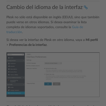
Cambio del idioma de la interfaz
Plesk no sólo está disponible en inglés (EEUU), sino que también
puede verse en otros idiomas. Si desea examinar la lista
completa de idiomas soportados, consulte la
Guía de
traducción
.
Si desea ver la interfaz de Plesk en otro idioma, vaya a
Mi perfil
>
Preferencias de la interfaz
.