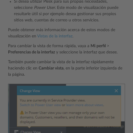
Si desea utilizar Plesk para sus propias necesidades,
seleccione
Power User
. Este modo de visualización puede
resultarle útil si por ejemplo desea gestionar sus propios
sitios web, cuentas de correo u otros servicios.
Puede obtener más información acerca de estos modos de
visualización en
Vistas de la interfaz
.
Para cambiar la vista de forma rápida, vaya a
Mi perfil
>
Preferencias de la interfaz
y seleccione la interfaz que desee.
También puede cambiar la vista de la interfaz rápidamente
haciendo clic en
Cambiar vista
, en la parte inferior izquierda de
la página.