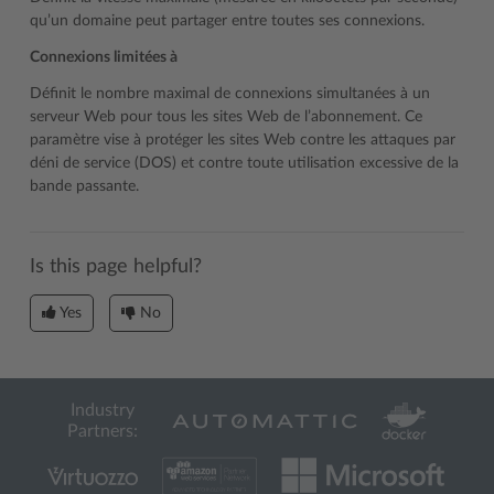
qu’un domaine peut partager entre toutes ses connexions.
Connexions limitées à
Définit le nombre maximal de connexions simultanées à un
serveur Web pour tous les sites Web de l’abonnement. Ce
paramètre vise à protéger les sites Web contre les attaques par
déni de service (DOS) et contre toute utilisation excessive de la
bande passante.
Is this page helpful?
Yes
No
Industry
Partners: