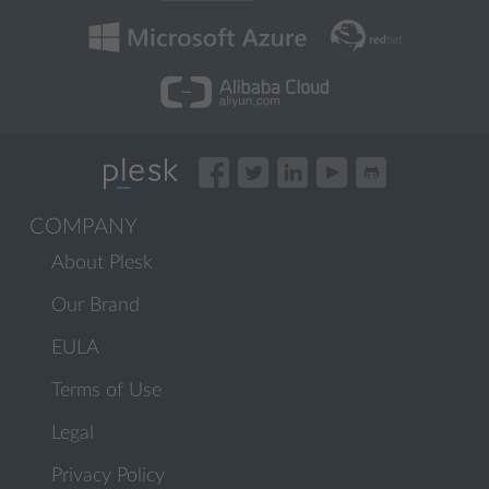
COMPANY
About Plesk
Our Brand
EULA
Terms of Use
Legal
Privacy Policy