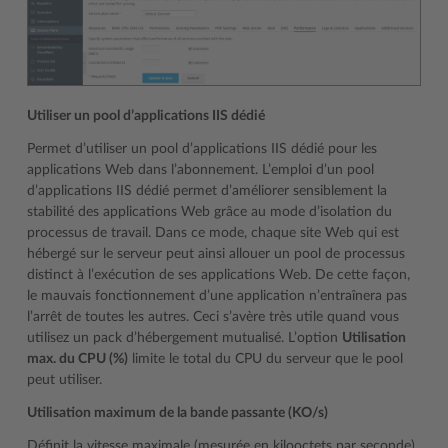
Utiliser un pool d’applications IIS dédié
Permet d’utiliser un pool d’applications IIS dédié pour les
applications Web dans l’abonnement. L’emploi d’un pool
d’applications IIS dédié permet d’améliorer sensiblement la
stabilité des applications Web grâce au mode d’isolation du
processus de travail. Dans ce mode, chaque site Web qui est
hébergé sur le serveur peut ainsi allouer un pool de processus
distinct à l’exécution de ses applications Web. De cette façon,
le mauvais fonctionnement d’une application n’entraînera pas
l’arrêt de toutes les autres. Ceci s’avère très utile quand vous
utilisez un pack d’hébergement mutualisé. L’option
Utilisation
max. du CPU (%)
limite le total du CPU du serveur que le pool
peut utiliser.
Utilisation maximum de la bande passante (KO/s)
Définit la vitesse maximale (mesurée en kilooctets par seconde)