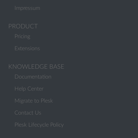
Impressum
PRODUCT
Pricing
Extensions
KNOWLEDGE BASE
Documentation
Help Center
Migrate to Plesk
Contact Us
Plesk Lifecycle Policy