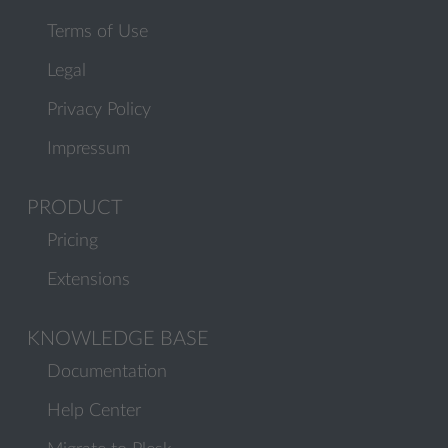
Terms of Use
Legal
Privacy Policy
Impressum
PRODUCT
Pricing
Extensions
KNOWLEDGE BASE
Documentation
Help Center