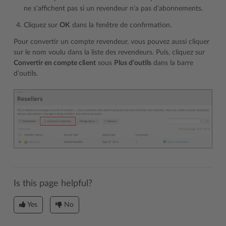
ne s’affichent pas si un revendeur n’a pas d’abonnements.
Cliquez sur
OK
dans la fenêtre de confirmation.
Pour convertir un compte revendeur, vous pouvez aussi cliquer
sur le nom voulu dans la liste des revendeurs. Puis, cliquez sur
Convertir en compte client
sous
Plus d’outils
dans la barre
d’outils.
Is this page helpful?
Yes
No