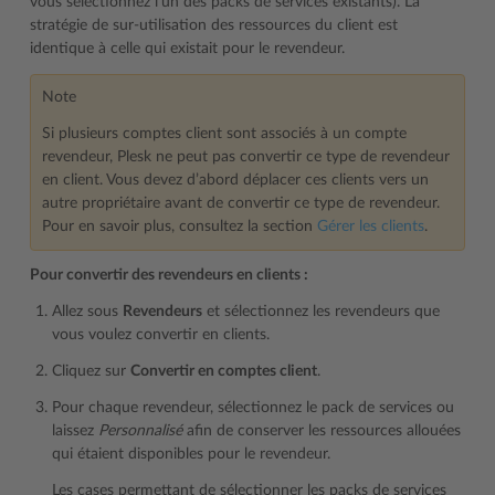
vous sélectionnez l’un des packs de services existants). La
stratégie de sur-utilisation des ressources du client est
identique à celle qui existait pour le revendeur.
Note
Si plusieurs comptes client sont associés à un compte
revendeur, Plesk ne peut pas convertir ce type de revendeur
en client. Vous devez d’abord déplacer ces clients vers un
autre propriétaire avant de convertir ce type de revendeur.
Pour en savoir plus, consultez la section
Gérer les clients
.
Pour convertir des revendeurs en clients :
Allez sous
Revendeurs
et sélectionnez les revendeurs que
vous voulez convertir en clients.
Cliquez sur
Convertir en comptes client
.
Pour chaque revendeur, sélectionnez le pack de services ou
laissez
Personnalisé
afin de conserver les ressources allouées
qui étaient disponibles pour le revendeur.
Les cases permettant de sélectionner les packs de services