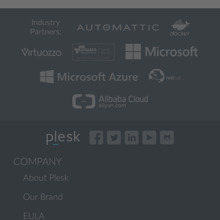
Industry
Partners:
COMPANY
About Plesk
Our Brand
EULA