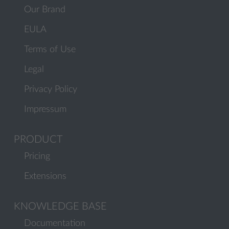
Our Brand
EULA
Terms of Use
Legal
Privacy Policy
Impressum
PRODUCT
Pricing
Extensions
KNOWLEDGE BASE
Documentation