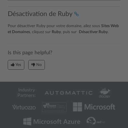
Désactivation de Ruby
Pour désactiver Ruby pour votre domaine, allez sous
Sites Web
et Domaines
, cliquez sur
Ruby
, puis sur
Désactiver Ruby
.
Is this page helpful?
Yes
No
Industry
Partners: