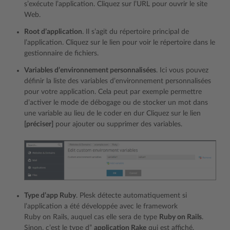
s’exécute l’application. Cliquez sur l’URL pour ouvrir le site
Web.
Root d’application
. Il s’agit du répertoire principal de
l’application. Cliquez sur le lien pour voir le répertoire dans le
gestionnaire de fichiers.
Variables d’environnement personnalisées
. Ici vous pouvez
définir la liste des variables d’environnement personnalisées
pour votre application. Cela peut par exemple permettre
d’activer le mode de débogage ou de stocker un mot dans
une variable au lieu de le coder en dur Cliquez sur le lien
[préciser]
pour ajouter ou supprimer des variables.
Type d’app Ruby
. Plesk détecte automatiquement si
l’application a été développée avec le framework
Ruby on Rails, auquel cas elle sera de type
Ruby on Rails
.
Sinon, c’est le type d”
application Rake
qui est affiché.