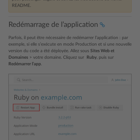
README.
Redémarrage de l’application
Parfois, il peut être nécessaire de redémarrer l’application : par
exemple, si elle s’exécute en mode Production et si une nouvelle
version du code a été déployée. Allez sous
Sites Web et
Domaines
> votre domaine. Cliquez sur
Ruby
, puis sur
Redémarrer l’app
.