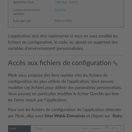
L’application doit être redémarrée si vous en avez modifié les
fichiers de configuration, le code, ou ajouté ou supprimé des
variables d’environnement personnalisées.
Accès aux fichiers de configuration
Plesk vous propose des liens rapides vers les fichiers de
configuration les plus utilisés de l’application. Vous pouvez
modifier ces fichiers pour définir des paramètres personnalisés.
Vous pouvez en particulier modifier le fichier Gemfile qui liste
les Gems requis par l’application.
Pour voir les fichiers de configuration de l’application détectés
par Plesk, allez sous
Sites Web& Domaines
et cliquez sur
Ruby
.