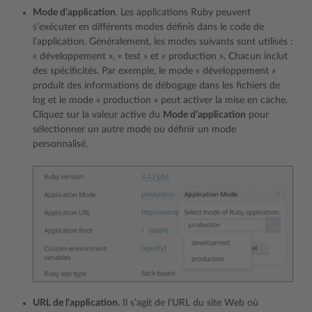
Mode d’application
. Les applications Ruby peuvent
s’exécuter en différents modes définis dans le code de
l’application. Généralement, les modes suivants sont utilisés :
« développement », « test » et « production ». Chacun inclut
des spécificités. Par exemple, le mode « développement »
produit des informations de débogage dans les fichiers de
log et le mode « production » peut activer la mise en cache.
Cliquez sur la valeur active du
Mode d’application
pour
sélectionner un autre mode ou définir un mode
personnalisé.
URL de l’application
. Il s’agit de l’URL du site Web où