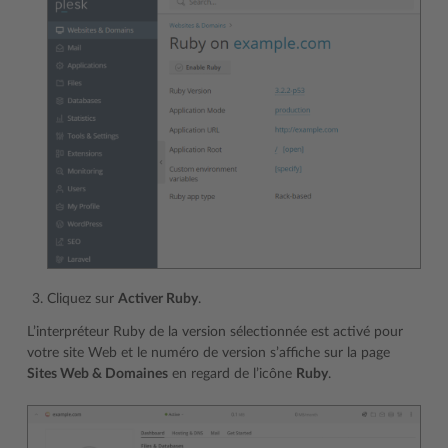
Cliquez sur
Activer Ruby
.
L’interpréteur Ruby de la version sélectionnée est activé pour
votre site Web et le numéro de version s’affiche sur la page
Sites Web & Domaines
en regard de l’icône
Ruby
.