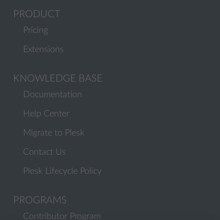
PRODUCT
Pricing
Extensions
KNOWLEDGE BASE
Documentation
Help Center
Migrate to Plesk
Contact Us
Plesk Lifecycle Policy
PROGRAMS
Contributor Program