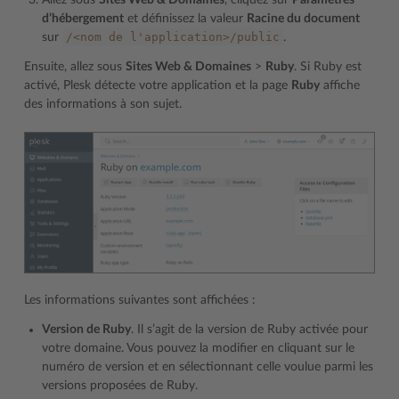
d’hébergement
et définissez la valeur
Racine du document
/<nom
de
l'application>/public
sur
.
Ensuite, allez sous
Sites Web & Domaines
>
Ruby
. Si Ruby est
activé, Plesk détecte votre application et la page
Ruby
affiche
des informations à son sujet.
Les informations suivantes sont affichées :
Version de Ruby
. Il s’agit de la version de Ruby activée pour
votre domaine. Vous pouvez la modifier en cliquant sur le
numéro de version et en sélectionnant celle voulue parmi les
versions proposées de Ruby.