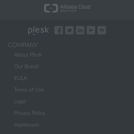
COMPANY
About Plesk
Our Brand
EULA
Terms of Use
Legal
Privacy Policy
Impressum