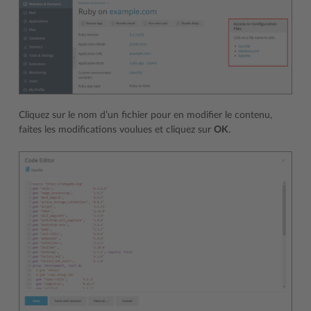
Cliquez sur le nom d’un fichier pour en modifier le contenu,
faites les modifications voulues et cliquez sur
OK
.