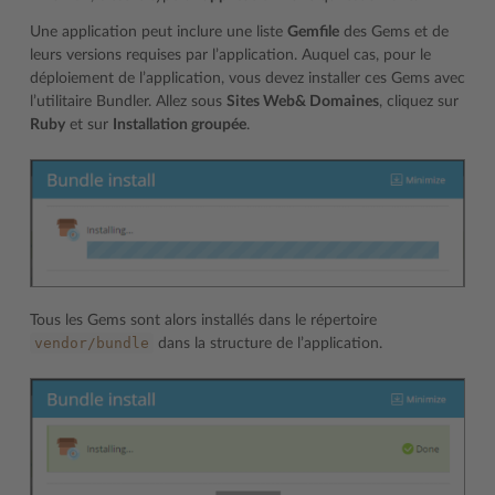
Une application peut inclure une liste
Gemfile
des Gems et de
leurs versions requises par l’application. Auquel cas, pour le
déploiement de l’application, vous devez installer ces Gems avec
l’utilitaire Bundler. Allez sous
Sites Web& Domaines
, cliquez sur
Ruby
et sur
Installation groupée
.
Tous les Gems sont alors installés dans le répertoire
vendor/bundle
dans la structure de l’application.