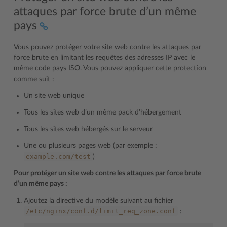
attaques par force brute d’un même
pays
Vous pouvez protéger votre site web contre les attaques par
force brute en limitant les requêtes des adresses IP avec le
même code pays ISO. Vous pouvez appliquer cette protection
comme suit :
Un site web unique
Tous les sites web d’un même pack d’hébergement
Tous les sites web hébergés sur le serveur
Une ou plusieurs pages web (par exemple :
example.com/test
)
Pour protéger un site web contre les attaques par force brute
d’un même pays :
Ajoutez la directive du modèle suivant au fichier
/etc/nginx/conf.d/limit_req_zone.conf
: