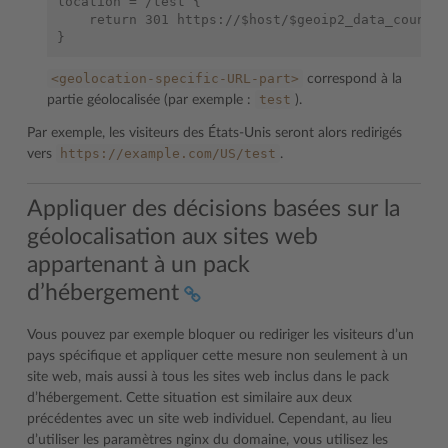
location = /test {

    return 301 https://$host/$geoip2_data_country
<geolocation-specific-URL-part>
correspond à la
test
partie géolocalisée (par exemple :
).
Par exemple, les visiteurs des États-Unis seront alors redirigés
https://example.com/US/test
vers
.
Appliquer des décisions basées sur la
géolocalisation aux sites web
appartenant à un pack
d’hébergement
Vous pouvez par exemple bloquer ou rediriger les visiteurs d’un
pays spécifique et appliquer cette mesure non seulement à un
site web, mais aussi à tous les sites web inclus dans le pack
d’hébergement. Cette situation est similaire aux deux
précédentes avec un site web individuel. Cependant, au lieu
d’utiliser les paramètres nginx du domaine, vous utilisez les