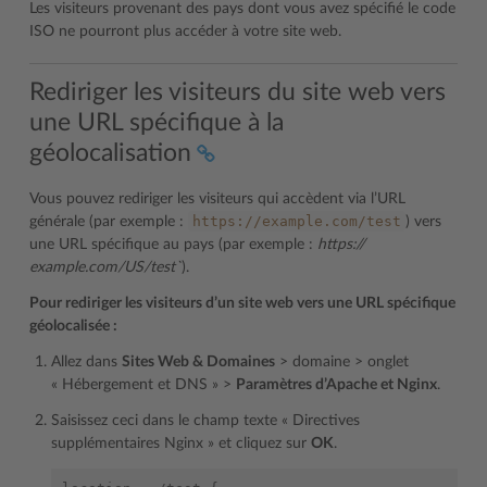
Les visiteurs provenant des pays dont vous avez spécifié le code
ISO ne pourront plus accéder à votre site web.
Rediriger les visiteurs du site web vers
une URL spécifique à la
géolocalisation
Vous pouvez rediriger les visiteurs qui accèdent via l’URL
https://example.com/test
générale (par exemple :
) vers
une URL spécifique au pays (par exemple :
https://
example.com/US/test`
).
Pour rediriger les visiteurs d’un site web vers une URL spécifique
géolocalisée :
Allez dans
Sites Web & Domaines
> domaine > onglet
« Hébergement et DNS » >
Paramètres d’Apache et Nginx
.
Saisissez ceci dans le champ texte « Directives
supplémentaires Nginx » et cliquez sur
OK
.