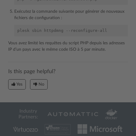
Exécutez la commande suivante pour générer de nouveaux
fichiers de configuration :
Vous avez limité les requêtes du script PHP depuis les adresses
IP d’un pays avec le même code ISO à 5 par minute.
Is this page helpful?
Yes
No
Industry
Partners: