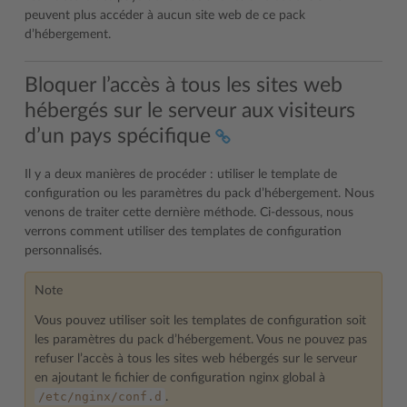
peuvent plus accéder à aucun site web de ce pack
d’hébergement.
Bloquer l’accès à tous les sites web
hébergés sur le serveur aux visiteurs
d’un pays spécifique
Il y a deux manières de procéder : utiliser le template de
configuration ou les paramètres du pack d’hébergement. Nous
venons de traiter cette dernière méthode. Ci-dessous, nous
verrons comment utiliser des templates de configuration
personnalisés.
Note
Vous pouvez utiliser soit les templates de configuration soit
les paramètres du pack d’hébergement. Vous ne pouvez pas
refuser l’accès à tous les sites web hébergés sur le serveur
en ajoutant le fichier de configuration nginx global à
/etc/nginx/conf.d
.