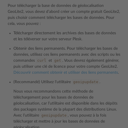
Pour télécharger la base de données de géolocalisation
GeoLite2, vous devez d’abord créer un compte gratuit GeoLite2,
puis choisir comment télécharger les bases de données. Pour
cela, vous pouvez :
Télécharger directement les archives des bases de données
et les téléverser sur votre serveur Plesk.
Obtenir des liens permanents. Pour télécharger les bases de
données, utilisez ces liens permanents avec des scripts ou les
curl
get
commandes
et
. Vous devrez également générer,
puis utiliser une clé de licence pour votre compte GeoLite2.
Découvrir comment obtenir et utiliser des liens permanents
.
geoipupdate
(Recommandé) Utilisez l’utilitaire
.
Nous vous recommandons cette méthode de
téléchargement pour les bases de données de
géolocalisation, car l’utilitaire est disponible dans les dépôts
des packages système de la plupart des distributions Linux.
geoipupdate
Avec l’utilitaire
, vous pouvez à la fois
télécharger et mettre à jour les bases de données de
géolocalisation.