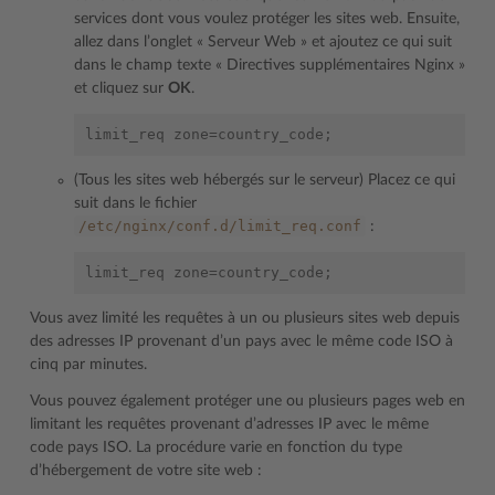
services dont vous voulez protéger les sites web. Ensuite,
allez dans l’onglet « Serveur Web » et ajoutez ce qui suit
dans le champ texte « Directives supplémentaires Nginx »
et cliquez sur
OK
.
(Tous les sites web hébergés sur le serveur) Placez ce qui
suit dans le fichier
/etc/nginx/conf.d/limit_req.conf
:
Vous avez limité les requêtes à un ou plusieurs sites web depuis
des adresses IP provenant d’un pays avec le même code ISO à
cinq par minutes.
Vous pouvez également protéger une ou plusieurs pages web en
limitant les requêtes provenant d’adresses IP avec le même
code pays ISO. La procédure varie en fonction du type
d’hébergement de votre site web :