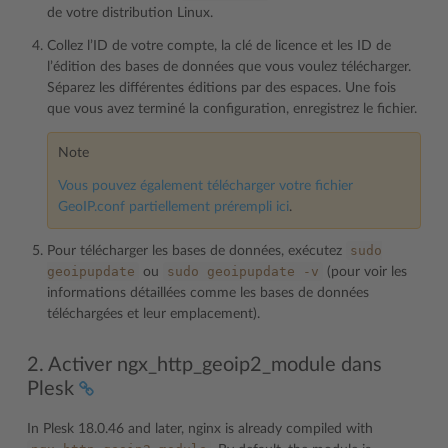
de votre distribution Linux.
Collez l’ID de votre compte, la clé de licence et les ID de
l’édition des bases de données que vous voulez télécharger.
Séparez les différentes éditions par des espaces. Une fois
que vous avez terminé la configuration, enregistrez le fichier.
Note
Vous pouvez également télécharger votre fichier
GeoIP.conf partiellement prérempli ici
.
sudo
Pour télécharger les bases de données, exécutez
geoipupdate
sudo
geoipupdate
-v
ou
(pour voir les
informations détaillées comme les bases de données
téléchargées et leur emplacement).
2. Activer ngx_http_geoip2_module dans
Plesk
In Plesk 18.0.46 and later, nginx is already compiled with