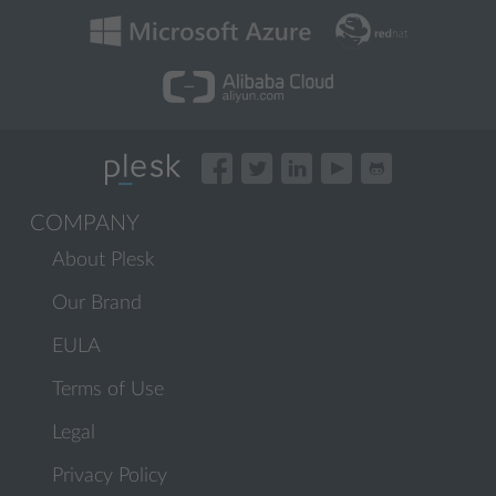
COMPANY
About Plesk
Our Brand
EULA
Terms of Use
Legal
Privacy Policy