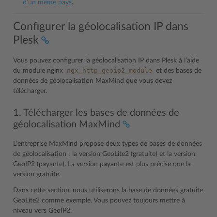
d’un même pays
.
Configurer la géolocalisation IP dans
Plesk
Vous pouvez configurer la géolocalisation IP dans Plesk à l’aide
ngx_http_geoip2_module
du module nginx
et des bases de
données de géolocalisation MaxMind que vous devez
télécharger.
1. Télécharger les bases de données de
géolocalisation MaxMind
L’entreprise MaxMind propose deux types de bases de données
de géolocalisation : la version GeoLite2 (gratuite) et la version
GeoIP2 (payante). La version payante est plus précise que la
version gratuite.
Dans cette section, nous utiliserons la base de données gratuite
GeoLite2 comme exemple. Vous pouvez toujours mettre à
niveau vers GeoIP2.