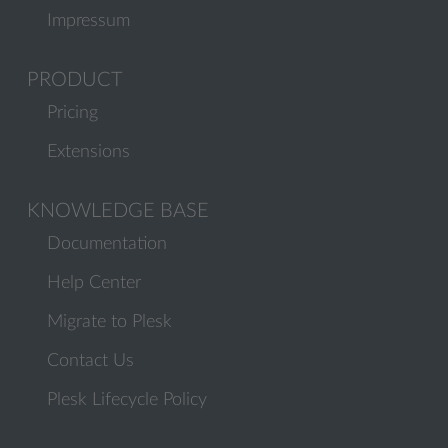
Impressum
PRODUCT
Pricing
Extensions
KNOWLEDGE BASE
Documentation
Help Center
Migrate to Plesk
Contact Us
Plesk Lifecycle Policy