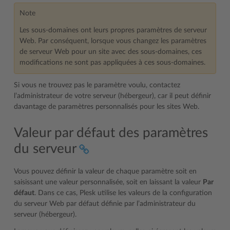
Note
Les sous-domaines ont leurs propres paramètres de serveur
Web. Par conséquent, lorsque vous changez les paramètres
de serveur Web pour un site avec des sous-domaines, ces
modifications ne sont pas appliquées à ces sous-domaines.
Si vous ne trouvez pas le paramètre voulu, contactez
l’administrateur de votre serveur (hébergeur), car il peut définir
davantage de paramètres personnalisés pour les sites Web.
Valeur par défaut des paramètres
du serveur
Vous pouvez définir la valeur de chaque paramètre soit en
saisissant une valeur personnalisée, soit en laissant la valeur
Par
défaut
. Dans ce cas, Plesk utilise les valeurs de la configuration
du serveur Web par défaut définie par l’administrateur du
serveur (hébergeur).