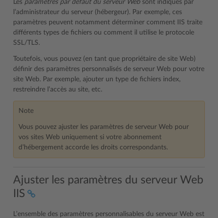
Les
paramètres par défaut du serveur Web
sont indiqués par
l’administrateur du serveur (hébergeur). Par exemple, ces
paramètres peuvent notamment déterminer comment IIS traite
différents types de fichiers ou comment il utilise le protocole
SSL/TLS.
Toutefois, vous pouvez (en tant que propriétaire de site Web)
définir des paramètres personnalisés de serveur Web pour votre
site Web. Par exemple, ajouter un type de fichiers index,
restreindre l’accès au site, etc.
Note
Vous pouvez ajuster les paramètres de serveur Web pour
vos sites Web uniquement si votre abonnement
d’hébergement accorde les droits correspondants.
Ajuster les paramètres du serveur Web
IIS
L’ensemble des paramètres personnalisables du serveur Web est