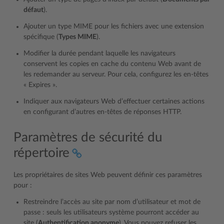
défaut
).
Ajouter un type MIME pour les fichiers avec une extension
spécifique (
Types MIME
).
Modifier la durée pendant laquelle les navigateurs
conservent les copies en cache du contenu Web avant de
les redemander au serveur. Pour cela, configurez les en-têtes
« Expires ».
Indiquer aux navigateurs Web d’effectuer certaines actions
en configurant d’autres en-têtes de réponses HTTP.
Paramètres de sécurité du
répertoire
Les propriétaires de sites Web peuvent définir ces paramètres
pour :
Restreindre l’accès au site par nom d’utilisateur et mot de
passe : seuls les utilisateurs système pourront accéder au
site (
Authentification anonyme
). Vous pouvez refuser les