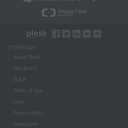
COMPANY
About Plesk
Our Brand
EULA
Terms of Use
Legal
Privacy Policy
Impressum