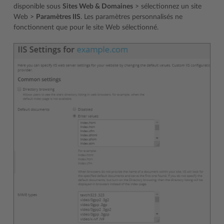
disponible sous
Sites Web & Domaines
> sélectionnez un site
Web >
Paramètres IIS
. Les paramètres personnalisés ne
fonctionnent que pour le site Web sélectionné.