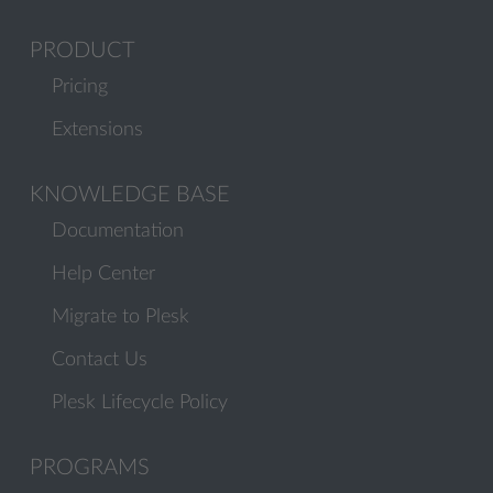
PRODUCT
Pricing
Extensions
KNOWLEDGE BASE
Documentation
Help Center
Migrate to Plesk
Contact Us
Plesk Lifecycle Policy
PROGRAMS