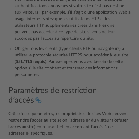
authentifications anonymes si votre site n’est pas destiné
aux visiteurs : par exemple, s’il s’agit d’une application Web à
usage interne. Notez que les utilisateurs FTP et les
utilisateurs FTP supplémentaires créés dans Plesk ne
peuvent pas accéder à ce type de site si vous ne leur
accordez pas l’accès au répertoire du site.
Obliger tous les clients (type clients FTP ou navigateurs) à
utiliser le protocole sécurisé HTTPS pour accéder à leur site
(
SSL/TLS requis
). Par exemple, vous avez besoin de cette
option si le site contient et transmet des informations
personnelles.
Paramètres de restriction
d’accès
Grâce à ces paramètres, les propriétaires de sites Web peuvent
restreindre l’accès au site selon l’adresse IP du visiteur (
Refuser
l’accès au site
) en refusant et en accordant l’accès à des
adresses IP spécifiques.