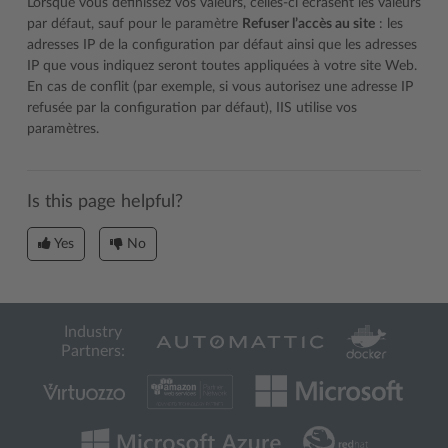
Lorsque vous définissez vos valeurs, celles-ci écrasent les valeurs
par défaut, sauf pour le paramètre
Refuser l’accès au site
: les
adresses IP de la configuration par défaut ainsi que les adresses
IP que vous indiquez seront toutes appliquées à votre site Web.
En cas de conflit (par exemple, si vous autorisez une adresse IP
refusée par la configuration par défaut), IIS utilise vos
paramètres.
Is this page helpful?
Yes
No
Industry
Partners: