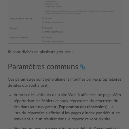
Ils sont divisés en plusieurs groupes :
Paramètres communs
Ces paramètres sont généralement modifiés par les propriétaires
de sites qui souhaitent :
Autoriser les visiteurs d’un site Web à afficher une page Web
répertoriant les fichiers et sous-répertoires du répertoire du
site dans leur navigateur (
Exploration des répertoires
). La
liste du répertoire s’affiche si les pages d’index par défaut ne
renvoient aucun résultat dans le répertoire root du site.
Ajouter un type de pages d’index par défaut (
Documents par