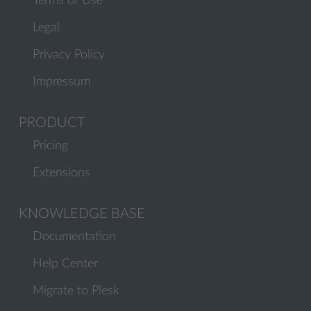
Terms of Use
Legal
Privacy Policy
Impressum
PRODUCT
Pricing
Extensions
KNOWLEDGE BASE
Documentation
Help Center
Migrate to Plesk