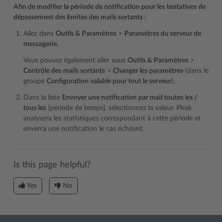
Afin de modifier la période de notification pour les tentatives de
dépassement des limites des mails sortants :
Allez dans
Outils & Paramètres
>
Paramètres du serveur de
messagerie
.
Vous pouvez également aller sous
Outils & Paramètres
>
Contrôle des mails sortants
>
Changer les paramètres
(dans le
groupe
Configuration valable pour tout le serveur
).
Dans la liste
Envoyer une notification par mail toutes les /
tous les
[période de temps], sélectionnez la valeur. Plesk
analysera les statistiques correspondant à cette période et
enverra une notification le cas échéant.
Is this page helpful?
Yes
No