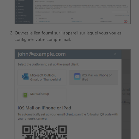
Ouvrez le lien fourni sur l’appareil sur lequel vous voulez
configurer votre compte mail.