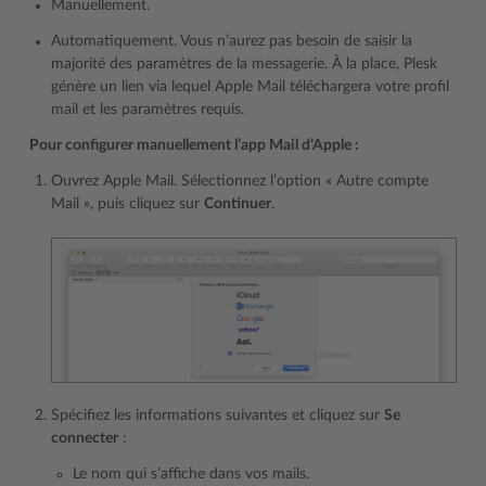
Manuellement.
Automatiquement. Vous n’aurez pas besoin de saisir la
majorité des paramètres de la messagerie. À la place, Plesk
génère un lien via lequel Apple Mail téléchargera votre profil
mail et les paramètres requis.
Pour configurer manuellement l’app Mail d’Apple :
Ouvrez Apple Mail. Sélectionnez l’option « Autre compte
Mail », puis cliquez sur
Continuer
.
Spécifiez les informations suivantes et cliquez sur
Se
connecter
:
Le nom qui s’affiche dans vos mails.