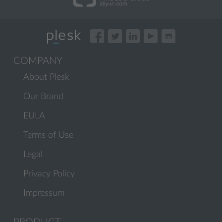
COMPANY
About Plesk
Our Brand
EULA
Terms of Use
Legal
Privacy Policy
Impressum