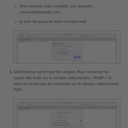
Votre adresse mail complète, par exemple :
courrier@exemple.com
.
Le mot de passe de votre compte mail.
Sélectionnez votre type de compte. Pour conserver les
copies des mails sur le serveur, sélectionnez « IMAP ». Si
vous ne voulez pas les conserver sur le serveur, sélectionnez
POP.