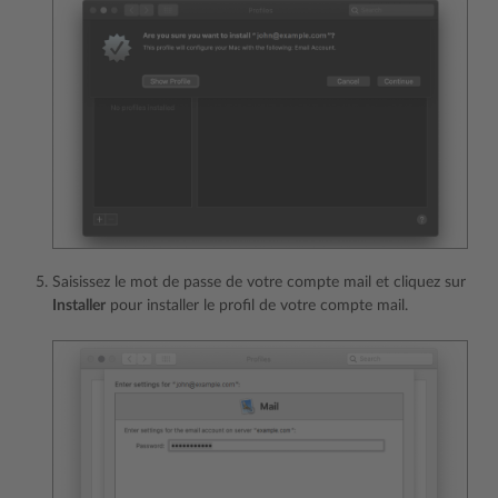
Saisissez le mot de passe de votre compte mail et cliquez sur
Installer
pour installer le profil de votre compte mail.