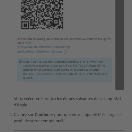
Vous exécuterez toutes les étapes suivantes dans l’app Mail
d’Apple.
Cliquez sur
Continuer
pour que votre appareil télécharge le
profil de votre compte mail.