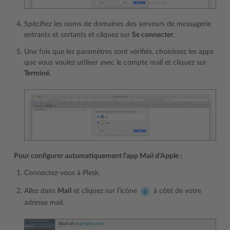
Spécifiez les noms de domaines des serveurs de messagerie
entrants et sortants et cliquez sur
Se connecter
.
Une fois que les paramètres sont vérifiés, choisissez les apps
que vous voulez utiliser avec le compte mail et cliquez sur
Terminé
.
Pour configurer automatiquement l’app Mail d’Apple :
Connectez-vous à Plesk.
Allez dans
Mail
et cliquez sur l’icône
à côté de votre
adresse mail.