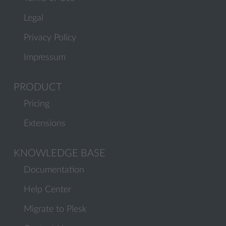
Legal
Privacy Policy
Impressum
PRODUCT
Pricing
Extensions
KNOWLEDGE BASE
Documentation
Help Center
Migrate to Plesk