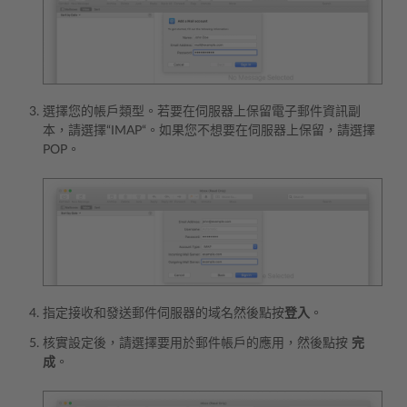
選擇您的帳戶類型。若要在伺服器上保留電子郵件資訊副
本，請選擇“IMAP“。如果您不想要在伺服器上保留，請選擇
POP。
指定接收和發送郵件伺服器的域名然後點按
登入
。
核實設定後，請選擇要用於郵件帳戶的應用，然後點按
完
成
。