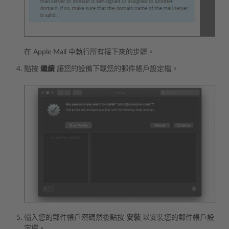
在 Apple Mail 中執行所有接下來的步驟。
點按
繼續
讓您的設備下載您的郵件帳戶設定檔。
輸入您的郵件帳戶密碼然後點按
安裝
以安裝您的郵件帳戶設
定檔。