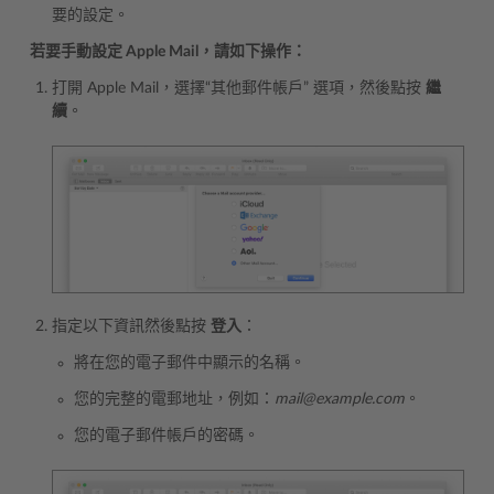
要的設定。
若要手動設定 Apple Mail，請如下操作：
打開 Apple Mail，選擇“其他郵件帳戶” 選項，然後點按
繼
續
。
指定以下資訊然後點按
登入
：
將在您的電子郵件中顯示的名稱。
您的完整的電郵地址，例如：
mail@example.com
。
您的電子郵件帳戶的密碼。