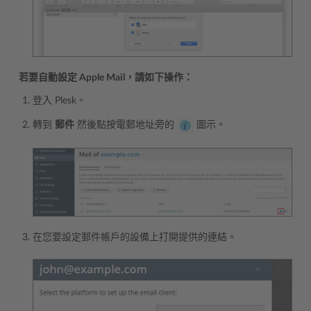
若要自動設定 Apple Mail，請如下操作：
登入 Plesk。
轉到
郵件
然後點按電郵地址旁的
圖示。
在您要設定郵件帳戶的設備上打開提供的連結。