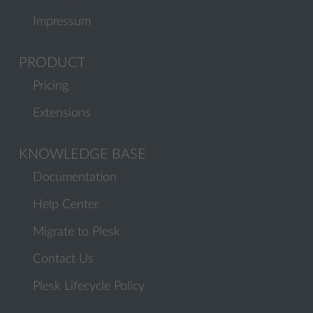
Impressum
PRODUCT
Pricing
Extensions
KNOWLEDGE BASE
Documentation
Help Center
Migrate to Plesk
Contact Us
Plesk Lifecycle Policy