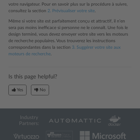
votre navigateur. Pour en savoir plus sur la procédure à suivre,
consultez la section
2. Prévisualiser votre site
.
Même si votre site est parfaitement conçu et attractif, il n’en
sera pas moins inefficace si personne ne le connaît. Une fois le
design terminé, vous devez envoyer votre site vers les moteurs
de recherche populaires. Vous trouverez les instructions
correspondantes dans la section
3. Suggérer votre site aux
moteurs de recherche
.
Is this page helpful?
Yes
No
Industry
Partners: