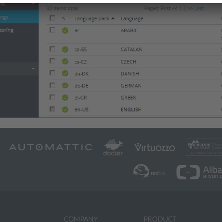
COMPANY
PRODUCT