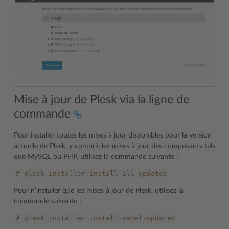
Mise à jour de Plesk via la ligne de
commande
Pour installer toutes les mises à jour disponibles pour la version
actuelle de Plesk, y compris les mises à jour des composants tels
que MySQL ou PHP, utilisez la commande suivante :
#
plesk
installer
install-all-updates
Pour n’installer que les mises à jour de Plesk, utilisez la
commande suivante :
#
plesk
installer
install-panel-updates