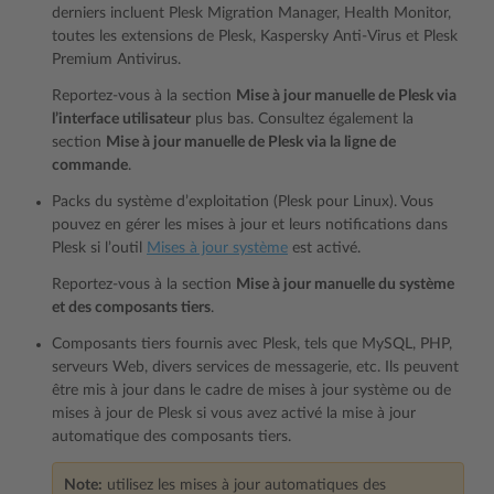
derniers incluent Plesk Migration Manager, Health Monitor,
toutes les extensions de Plesk, Kaspersky Anti-Virus et Plesk
Premium Antivirus.
Reportez-vous à la section
Mise à jour manuelle de Plesk via
l’interface utilisateur
plus bas. Consultez également la
section
Mise à jour manuelle de Plesk via la ligne de
commande
.
Packs du système d’exploitation (Plesk pour Linux). Vous
pouvez en gérer les mises à jour et leurs notifications dans
Plesk si l’outil
Mises à jour système
est activé.
Reportez-vous à la section
Mise à jour manuelle du système
et des composants tiers
.
Composants tiers fournis avec Plesk, tels que MySQL, PHP,
serveurs Web, divers services de messagerie, etc. Ils peuvent
être mis à jour dans le cadre de mises à jour système ou de
mises à jour de Plesk si vous avez activé la mise à jour
automatique des composants tiers.
Note:
utilisez les mises à jour automatiques des