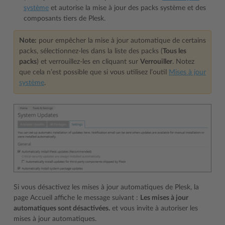
système
et autorise la mise à jour des packs système et des
composants tiers de Plesk.
Note:
pour empêcher la mise à jour automatique de certains
packs, sélectionnez-les dans la liste des packs (
Tous les
packs
) et verrouillez-les en cliquant sur
Verrouiller
. Notez
que cela n’est possible que si vous utilisez l’outil
Mises à jour
système
.
Si vous désactivez les mises à jour automatiques de Plesk, la
page Accueil affiche le message suivant :
Les mises à jour
automatiques sont désactivées.
et vous invite à autoriser les
mises à jour automatiques.