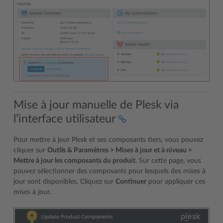
Mise à jour manuelle de Plesk via
l’interface utilisateur
Pour mettre à jour Plesk et ses composants tiers, vous pouvez
cliquer sur
Outils & Paramètres > Mises à jour et à niveau >
Mettre à jour les composants du produit
. Sur cette page, vous
pouvez sélectionner des composants pour lesquels des mises à
jour sont disponibles. Cliquez sur
Continuer
pour appliquer ces
mises à jour.