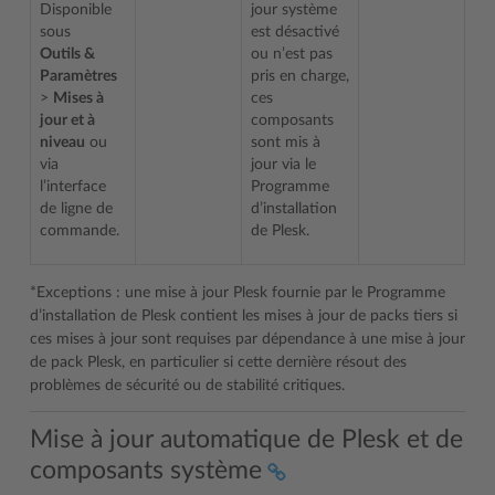
Disponible
jour système
sous
est désactivé
Outils &
ou n’est pas
Paramètres
pris en charge,
>
Mises à
ces
jour et à
composants
niveau
ou
sont mis à
via
jour via le
l’interface
Programme
de ligne de
d’installation
commande.
de Plesk.
*Exceptions : une mise à jour Plesk fournie par le Programme
d’installation de Plesk contient les mises à jour de packs tiers si
ces mises à jour sont requises par dépendance à une mise à jour
de pack Plesk, en particulier si cette dernière résout des
problèmes de sécurité ou de stabilité critiques.
Mise à jour automatique de Plesk et de
composants système