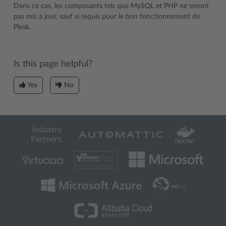
Dans ce cas, les composants tels que MySQL et PHP ne seront
pas mis à jour, sauf si requis pour le bon fonctionnement de
Plesk.
Is this page helpful?
Yes
No
Industry
Partners: