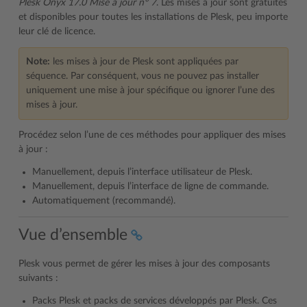
Plesk Onyx 17.0 Mise à jour n° 7
. Les mises à jour sont gratuites
et disponibles pour toutes les installations de Plesk, peu importe
leur clé de licence.
Note:
les mises à jour de Plesk sont appliquées par
séquence. Par conséquent, vous ne pouvez pas installer
uniquement une mise à jour spécifique ou ignorer l’une des
mises à jour.
Procédez selon l’une de ces méthodes pour appliquer des mises
à jour :
Manuellement, depuis l’interface utilisateur de Plesk.
Manuellement, depuis l’interface de ligne de commande.
Automatiquement (recommandé).
Vue d’ensemble
Plesk vous permet de gérer les mises à jour des composants
suivants :
Packs Plesk et packs de services développés par Plesk. Ces