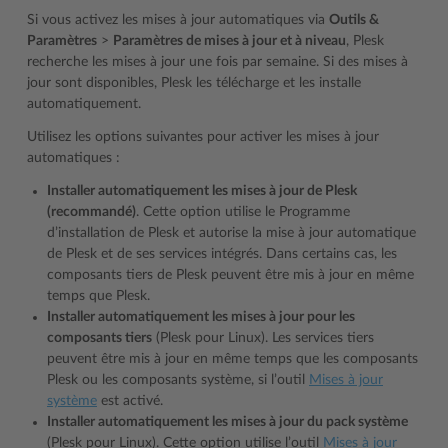
Si vous activez les mises à jour automatiques via
Outils &
Paramètres
>
Paramètres de mises à jour et à niveau
, Plesk
recherche les mises à jour une fois par semaine. Si des mises à
jour sont disponibles, Plesk les télécharge et les installe
automatiquement.
Utilisez les options suivantes pour activer les mises à jour
automatiques :
Installer automatiquement les mises à jour de Plesk
(recommandé)
. Cette option utilise le Programme
d’installation de Plesk et autorise la mise à jour automatique
de Plesk et de ses services intégrés. Dans certains cas, les
composants tiers de Plesk peuvent être mis à jour en même
temps que Plesk.
Installer automatiquement les mises à jour pour les
composants tiers
(Plesk pour Linux). Les services tiers
peuvent être mis à jour en même temps que les composants
Plesk ou les composants système, si l’outil
Mises à jour
système
est activé.
Installer automatiquement les mises à jour du pack système
(Plesk pour Linux). Cette option utilise l’outil
Mises à jour