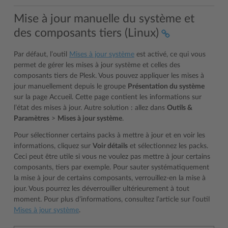
Mise à jour manuelle du système et
des composants tiers (Linux)
Par défaut, l’outil
Mises à jour système
est activé, ce qui vous
permet de gérer les mises à jour système et celles des
composants tiers de Plesk. Vous pouvez appliquer les mises à
jour manuellement depuis le groupe
Présentation du système
sur la page Accueil. Cette page contient les informations sur
l’état des mises à jour. Autre solution : allez dans
Outils &
Paramètres
>
Mises à jour système
.
Pour sélectionner certains packs à mettre à jour et en voir les
informations, cliquez sur
Voir détails
et sélectionnez les packs.
Ceci peut être utile si vous ne voulez pas mettre à jour certains
composants, tiers par exemple. Pour sauter systématiquement
la mise à jour de certains composants, verrouillez-en la mise à
jour. Vous pourrez les déverrouiller ultérieurement à tout
moment. Pour plus d’informations, consultez l’article sur l’outil
Mises à jour système
.