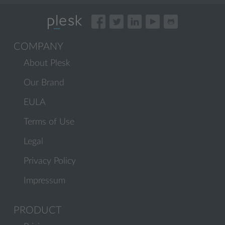
COMPANY
About Plesk
Our Brand
EULA
Terms of Use
Legal
Privacy Policy
Impressum
PRODUCT