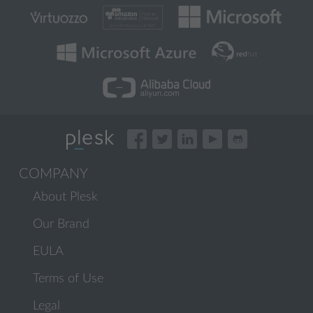
COMPANY
About Plesk
Our Brand
EULA
Terms of Use
Legal