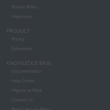
Privacy Policy
Impressum
PRODUCT
Pricing
Extensions
KNOWLEDGE BASE
Documentation
Help Center
Migrate to Plesk
Contact Us
Plesk Lifecycle Policy