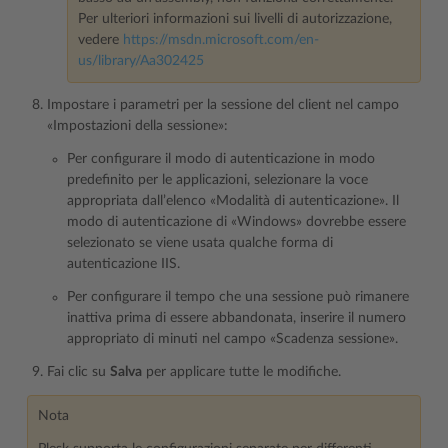
Per ulteriori informazioni sui livelli di autorizzazione,
vedere
https://msdn.microsoft.com/en-
us/library/Aa302425
Impostare i parametri per la sessione del client nel campo
«Impostazioni della sessione»:
Per configurare il modo di autenticazione in modo
predefinito per le applicazioni, selezionare la voce
appropriata dall’elenco «Modalità di autenticazione». Il
modo di autenticazione di «Windows» dovrebbe essere
selezionato se viene usata qualche forma di
autenticazione IIS.
Per configurare il tempo che una sessione può rimanere
inattiva prima di essere abbandonata, inserire il numero
appropriato di minuti nel campo «Scadenza sessione».
Fai clic su
Salva
per applicare tutte le modifiche.
Nota