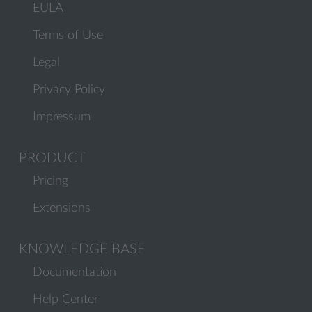
EULA
Terms of Use
Legal
Privacy Policy
Impressum
PRODUCT
Pricing
Extensions
KNOWLEDGE BASE
Documentation
Help Center