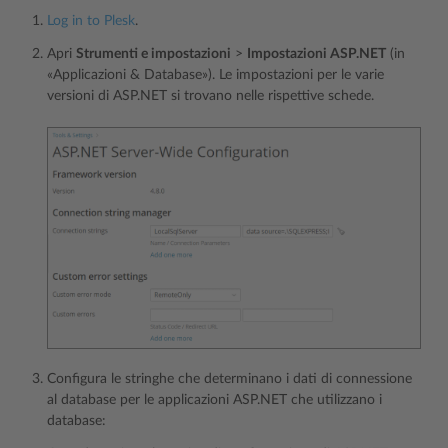
Log in to Plesk
.
Apri
Strumenti e impostazioni
>
Impostazioni ASP.NET
(in
«Applicazioni & Database»). Le impostazioni per le varie
versioni di ASP.NET si trovano nelle rispettive schede.
Configura le stringhe che determinano i dati di connessione
al database per le applicazioni ASP.NET che utilizzano i
database: