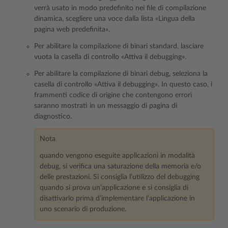
verrà usato in modo predefinito nei file di compilazione
dinamica, scegliere una voce dalla lista «Lingua della
pagina web predefinita».
Per abilitare la compilazione di binari standard, lasciare
vuota la casella di controllo «Attiva il debugging».
Per abilitare la compilazione di binari debug, seleziona la
casella di controllo «Attiva il debugging». In questo caso, i
frammenti codice di origine che contengono errori
saranno mostrati in un messaggio di pagina di
diagnostico.
Nota
quando vengono eseguite applicazioni in modalità
debug, si verifica una saturazione della memoria e/o
delle prestazioni. Si consiglia l’utilizzo del debugging
quando si prova un’applicazione e si consiglia di
disattivarlo prima d’implementare l’applicazione in
uno scenario di produzione.