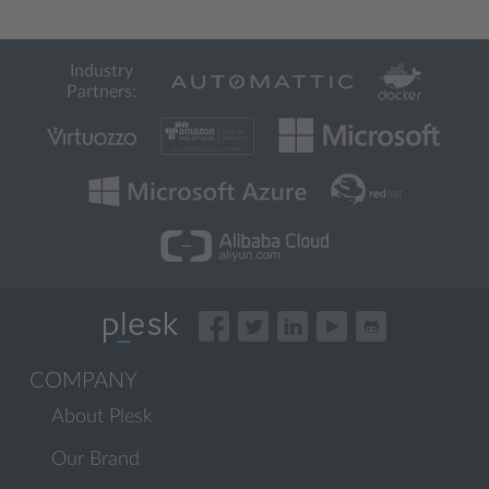
Industry
Partners:
COMPANY
About Plesk
Our Brand