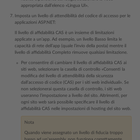
appropriata dall’elenco «Lingua UI».
Imposta un livello di attendibilità del codice di accesso per le
applicazioni ASP.NET:
Il livello di affidabilità CAS è un insieme di limitazioni
applicate a un’app. Ad esempio, un livello Basso limita le
capacità di rete dell’app (quale l’invio della posta) mentre il
livello di affidabilità Completo rimuove qualsiasi limitazione.
Per consentire di cambiare il livello di affidabilità CAS ai
siti web, selezionare la casella di controllo «Consenti la
modifica del livello di attendibilità della sicurezza
dall’accesso di codice (CAS) per i siti web individuali». Se
non selezionerai questa casella di controllo, i siti web
useranno l’impostazione a livello del sito. Altrimenti, per
ogni sito web sarà possibile specificare il livello di
affidabilità CAS nelle impostazioni di hosting del sito web.
Nota
Quando viene assegnato un livello di fiducia troppo
basso ad un’assembly, non funziona correttamente.