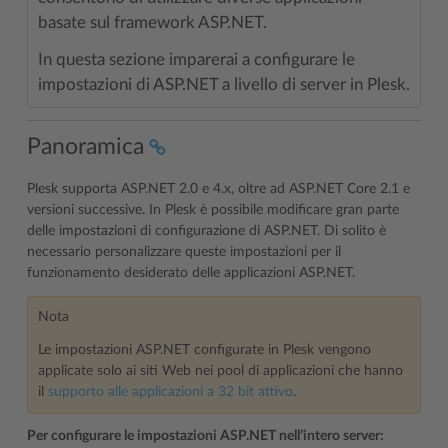
basate sul framework ASP.NET.
In questa sezione imparerai a configurare le
impostazioni di ASP.NET a livello di server in Plesk.
Panoramica
Plesk supporta ASP.NET 2.0 e 4.x, oltre ad ASP.NET Core 2.1 e
versioni successive. In Plesk è possibile modificare gran parte
delle impostazioni di configurazione di ASP.NET. Di solito è
necessario personalizzare queste impostazioni per il
funzionamento desiderato delle applicazioni ASP.NET.
Nota
Le impostazioni ASP.NET configurate in Plesk vengono
applicate solo ai siti Web nei pool di applicazioni che hanno
il
supporto alle applicazioni a 32 bit attivo
.
Per configurare le impostazioni ASP.NET nell’intero server: