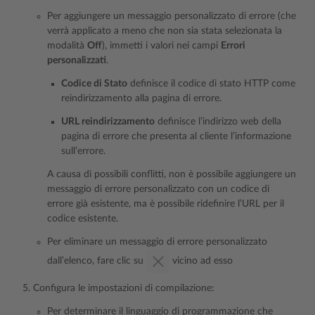
Per aggiungere un messaggio personalizzato di errore (che
verrà applicato a meno che non sia stata selezionata la
modalità
Off
), immetti i valori nei campi
Errori
personalizzati
.
Codice di Stato
definisce il codice di stato HTTP come
reindirizzamento alla pagina di errore.
URL reindirizzamento
definisce l’indirizzo web della
pagina di errore che presenta al cliente l’informazione
sull’errore.
A causa di possibili conflitti, non è possibile aggiungere un
messaggio di errore personalizzato con un codice di
errore già esistente, ma è possibile ridefinire l’URL per il
codice esistente.
Per eliminare un messaggio di errore personalizzato
dall’elenco, fare clic su
vicino ad esso
Configura le impostazioni di compilazione:
Per determinare il linguaggio di programmazione che