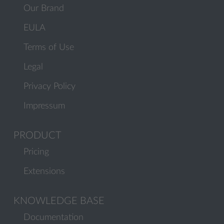
Our Brand
EULA
Terms of Use
Legal
Privacy Policy
Impressum
PRODUCT
Pricing
Extensions
KNOWLEDGE BASE
Documentation