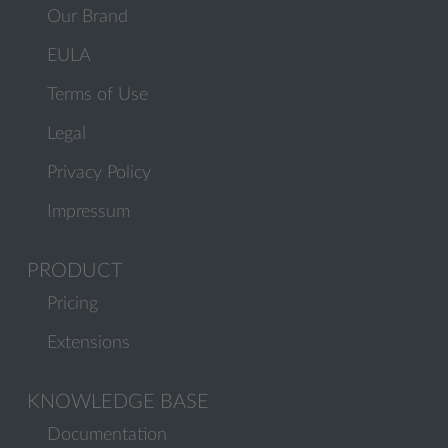
Our Brand
EULA
Terms of Use
Legal
Privacy Policy
Impressum
PRODUCT
Pricing
Extensions
KNOWLEDGE BASE
Documentation