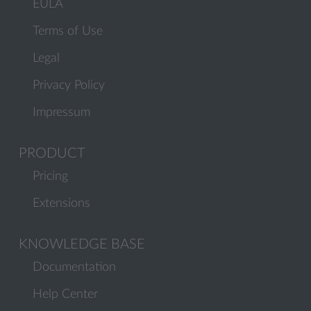
EULA
Terms of Use
Legal
Privacy Policy
Impressum
PRODUCT
Pricing
Extensions
KNOWLEDGE BASE
Documentation
Help Center