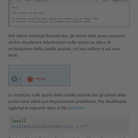
Nel clienti webmail Roundcube, gli utenti della posta possono
anche visualizzare informazioni sullo spazio su disco di
archiviazione della casella postale, sul suo utilizzo e sui suoi
limiti.
Le notifiche sulle quote della casella postale per gli utenti della
posta sono attive per impostazione predefinita. Per disattivarle,
aggiungi le seguenti righe al file
panel.ini
:
[mail]
enableMailboxQuotaWarning
=
off