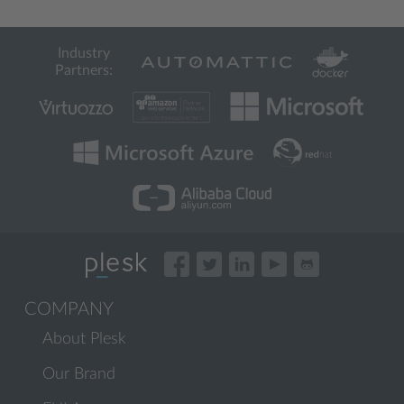
Industry
Partners:
COMPANY
About Plesk
Our Brand