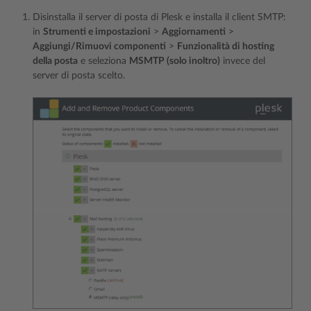
Disinstalla il server di posta di Plesk e installa il client SMTP:
in
Strumenti e impostazioni
>
Aggiornamenti
>
Aggiungi/Rimuovi componenti
>
Funzionalità di hosting
della posta
e seleziona
MSMTP (solo inoltro)
invece del
server di posta scelto.