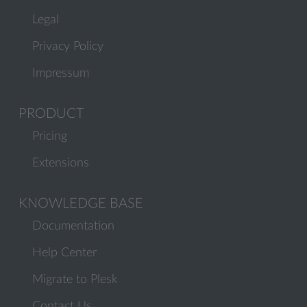
Legal
Privacy Policy
Impressum
PRODUCT
Pricing
Extensions
KNOWLEDGE BASE
Documentation
Help Center
Migrate to Plesk
Contact Us