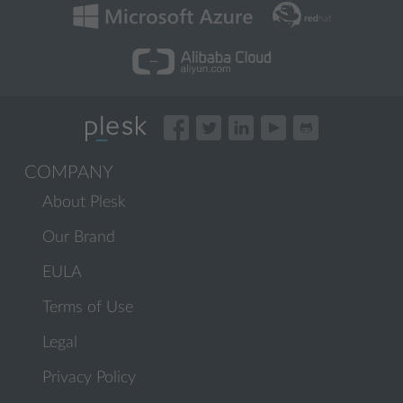
COMPANY
About Plesk
Our Brand
EULA
Terms of Use
Legal
Privacy Policy