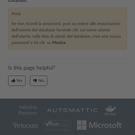
Database
).
Nota
Se non ricordi la password, puoi accedere alle impostazioni
dell’utente del database facendo clic sul nome utente
dell’utente nella lista di utenti del database, crea una nuova
password e fai clic su
Mostra
.
Is this page helpful?
Yes
No
Industry
Partners: