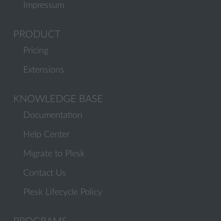
Impressum
PRODUCT
Pricing
Extensions
KNOWLEDGE BASE
Documentation
Help Center
Migrate to Plesk
Contact Us
Plesk Lifecycle Policy